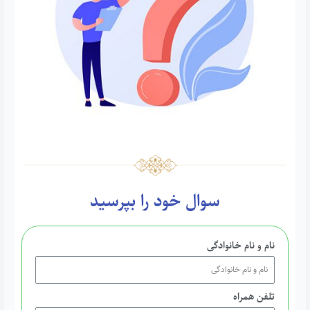
سوال خود را بپرسید
نام و نام خانوادگی
تلفن همراه