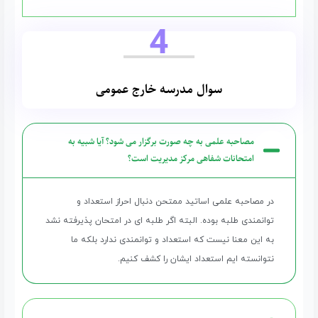
4
سوال مدرسه خارج عمومی
مصاحبه علمی به چه صورت برگزار می شود؟ آیا شبیه به
امتحانات شفاهی مرکز مدیریت است؟
در مصاحبه علمی اساتید ممتحن دنبال احراز استعداد و
توانمندی طلبه بوده. البته اگر طلبه ای در امتحان پذیرفته نشد
به این معنا نیست که استعداد و توانمندی ندارد بلکه ما
نتوانسته ایم استعداد ایشان را کشف کنیم.