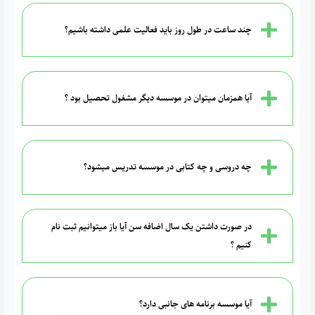
چند ساعت در طول روز باید فعالیت علمی داشته باشیم؟
آیا همزمان میتوان در موسسه دیگر مشغول تحصیل بود ؟
چه دروسی و چه کتابی در موسسه تدریس میشود؟
در صورت داشتن یک سال اضافه سن آیا باز میتوانیم ثبت نام
کنیم ؟
آیا موسسه برنامه های جانبی دارد؟