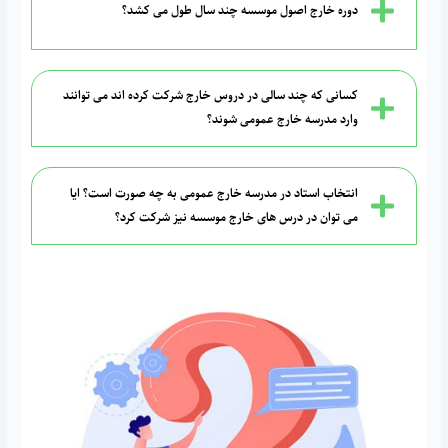
دوره خارج اصول موسسه چند سال طول می کشد؟
کسانی که چند سالی در دروس خارج شرکت کرده اند می توانند
وارد مدرسه خارج عمومی شوند؟
انتخاب استاد در مدرسه خارج عمومی به چه صورت است؟ ایا
می توان در درس های خارج موسسه نیز شرکت کرد؟