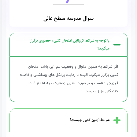
سوال مدرسه سطح عالی
با توجه به شرائط کرونایی امتحان کتبی ، حضوری برگزار
میگردد؟
اگر شرائط به همین منوال و وضعیت قم آبی باشد امتحان
کتبی برگزار میگردد البته با رعایت پرتکل های بهداشتی و فاصله
فیزیکی مناسب و در صورت تغییر وضعیت ، به اطلاع ثبت
کنندگان عزیز میرسد.
شرائط آزمون کتبی چیست؟