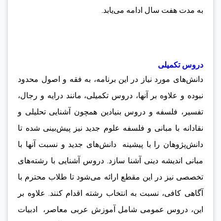
به مدت هفت سال ادامه می‌یابد.
دروس تکمیلی
دانش‌های مورد نیاز در این برنامه، به فقه و اصول محدود
نبوده و علاوه بر آنها، دروس تکمیلی، مانند درایه و رجال،
تفسیر، فلسفه و دروس بنیادین همچون آشنایی تحلیلی و
نقادانه با مبانی و فلسفه علوم جدید نیز پیش‌بینی شده تا
دانش‌پژوهان را با پیشینه دانش‌های جدید و نسبت آنها با
مبانی اندیشه دینی آشنا سازد. دروس آشنایی با رشته‌های
تخصصی نیز در این مقطع ارائه می‌شود تا طلاب محترم با
آگاهی کافی، نسبت به انتخاب رشته اقدام کنند. علاوه بر
این، دروس عمومی شامل آموزش عربی معاصر، ادبیات