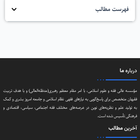
فهرست مطالب
درباره
ما
مؤسسه عالی فقه و علوم اسلامی، با امر مقام معظم رهبری(مد‌ظله‌العالی) و با هدف تربیت
فقیهان متخصص برای پاسخ‌گویی به نیازهای فقهی نظام اسلامی و جامعه امروز بشری و کمک
به تولید علم و نظریه‌های نوین در عرصه‌های مختلف فقه اجتماعی‌، سیاسی‌، اقتصادی و
فرهنگی تأسیس شده است.
آخرین
مطالب