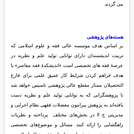
می گردند.
هسته‌های پژوهشی
بر اساس هدف موسسه عالی فقه و علوم اسلامی که
تربیت اندیشمندان دارای توانایی تولید علم و نظریه در
عرصۀ فقه های تخصصی است «اندیشکدۀ فقه معاصر» با
هدف فراهم کردن شرایط کار عمیق علمی برای فارغ
التحصیلان ممتاز مقطع عالی پژوهشی تاسیس خواهد شد
تا پژوهشگرانی که به توانایی تولید علم و نظریه دست
یافته‌اند به پژوهش پیرامون معضلات فقهی نظام اجرایی و
مدیریتی ج اا در بخش‌های مختلف پرداخته و نظریات
راهگشایی را ارائه کنند. مسائل و موضوع‌های تخصصی