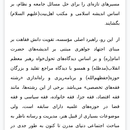
مسیرهای تازه‌ای را برای حل مسائل جامعه و نظام، بر
اساس اندیشه اسلامی و مکتب اهل‌بیت(علیهم السلام)
بگشایند.
از این رو، راهبرد اصلی مؤسسه، تقویت دانش فقاهت بر
مبنای اجتهاد جواهری مبتنی بر اندیشه‌های حضرت
امام(ره) و بر اساس دیدگاه‌های تحول‌خواه رهبر معظم
انقلاب(مدظله) و همسو با دیدگاه مراجع تقلید و بزرگان
حوزه(حفظهم‌الله) و برنامه‌ریزی و راه‌اندازی «رشته
فقه‌های تخصصی» می‌باشد. برخی از این رشته‌ها، مانند
فقه اقتصاد، فقه جزا، فقه خانواده‌، فقه سیاسی و فقه
قضا در حوزه‌های علمیه دارای سابقه است، ولی
موضوعات بسیاری از قبیل هنر، مدیریت و رسانه ناظر به
مباحث اجتماعی دنیای مدرن تا کنون به طور جدی در