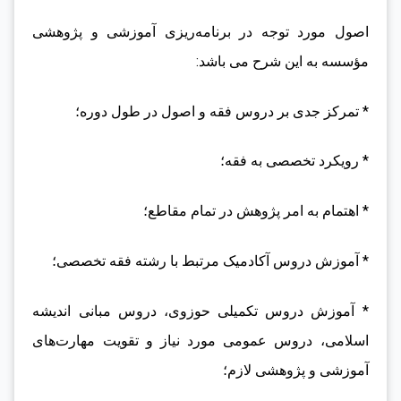
اصول مورد توجه در برنامه‌ریزی آموزشی و پژوهشی
مؤسسه به این شرح می باشد:
* تمرکز جدی بر دروس فقه و اصول در طول دوره؛
* رویکرد تخصصی به فقه؛
* اهتمام به امر پژوهش در تمام مقاطع؛
* آموزش دروس آکادمیک مرتبط با رشته فقه تخصصی؛
* آموزش دروس تکمیلی حوزوی، دروس مبانی اندیشه
اسلامی، دروس عمومی مورد نیاز و تقویت مهارت‌های
آموزشی و پژوهشی لازم؛