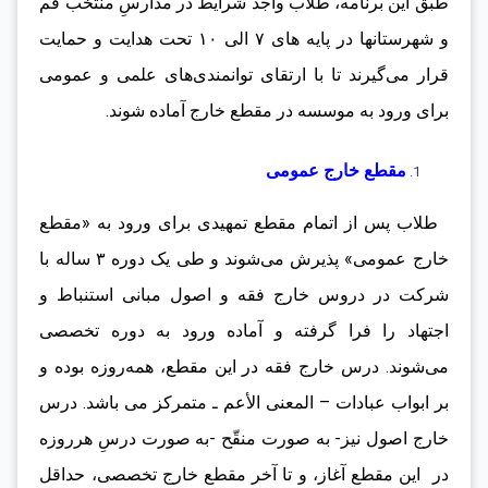
طبق این برنامه، طلاب واجد شرایط در مدارسِ منتخب قم
و شهرستانها در پایه های ۷ الی ۱۰ تحت هدایت و حمایت
قرار می‌گیرند تا با ارتقای توانمندی‌های علمی و عمومی
برای ورود به موسسه در مقطع خارج آماده شوند.
مقطع خارج عمومی
طلاب پس از اتمام مقطع تمهیدی برای ورود به «مقطع
خارج عمومی» پذیرش می‌شوند و طی یک دوره ۳ ساله با
شرکت در دروس خارج فقه و اصول مبانی استنباط و
اجتهاد را فرا گرفته و آماده ورود به دوره تخصصی
می‌شوند. درس خارج فقه در این مقطع، همه‌روزه بوده و
بر ابواب عبادات – المعنی الأعم ـ متمرکز می باشد. درس
خارج اصول نیز- به صورت منقّح -به صورت درسِ هرروزه
در این مقطع آغاز، و تا آخر مقطع خارج تخصصی، حداقل