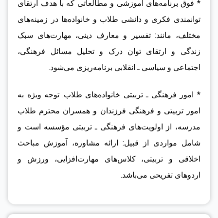
* فوق برنامه‌های آموزشی و مطالعاتی که با هدف ارتقای
توانمندی فکری و دانشی طلاب و خانواده‌ها در زمینه‌های
مختلف، مانند: تفسیر و معارف دینی، مهارت‌های سبک
زندگی و ارتقای توان درک و تحلیل مسائل فرهنگی،
اجتماعی و سیاسی ـ انقلابی برنامه‌ریزی می‌شود.
* امور فرهنگی ـ تربیتی خانواده‌های طلاب. توجه ویژه به
امور تربیتی و فرهنگی فرزندان و همسران محترم طلاب
مدرسه، از اولویت‌های فرهنگی ـ تربیتی مؤسسه است و
شامل مواردی از قبیل: ارائه مشاوره، آموزش مباحث
اخلاقی و تربیتی، کلاس‌های مهارت‌افزایی، ورزش و
اردوهای تفریحی می‌باشد.