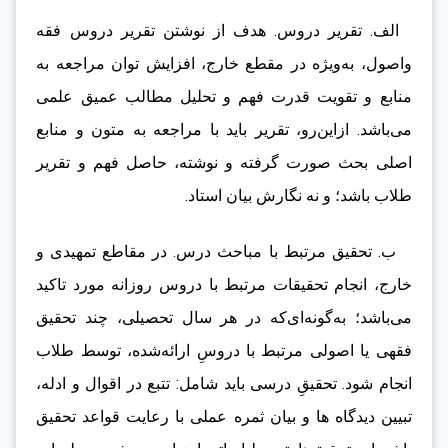
الف. تقریر دروس. هدف از نوشتن تقریر دروس فقه
واصول، به‌ویژه در مقطع خارج، افزایش توان مراجعه به
منابع و تقویت قدرت فهم و تحلیل مطالب عمیق علمی
می‌باشد. ازاین‌رو، تقریر باید با مراجعه به متون و منابع
اصلی بحث صورت گرفته و نوشته، حاصل فهم و تقریر
طلاب باشد؛ و نه نگارش بیان استاد.
ب. تحقیق مرتبط با مباحث درس. در مقاطع تمهیدی و
خارج، انجام تحقیقات مرتبط با دروس روزانه مورد تاکید
می‌باشد؛ به‌گونه‌ای‌که در هر سال تحصیلی، چند تحقیق
فقهی یا اصولی مرتبط با دروسِ ارائه‌شده، توسط طلاب
انجام شود. تحقیقِ درسی باید شامل: تتبع در اقوال و ادله،
تبیین دیدگاه ها و بیان ثمره عملی با رعایت قواعد تحقیق