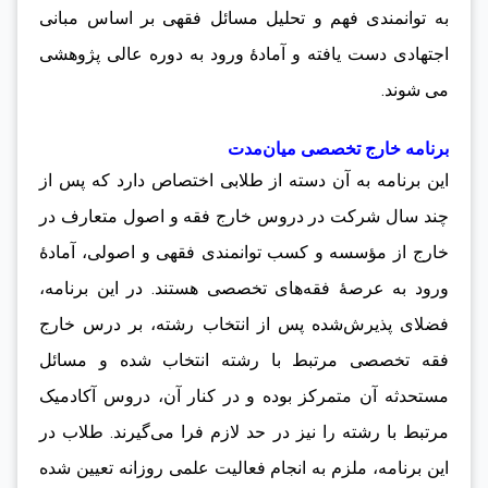
به توانمندی فهم و تحلیل مسائل فقهی بر اساس مبانی
اجتهادی دست یافته و آمادۀ ورود به دوره عالی پژوهشی
می شوند.
برنامه خارج تخصصی میان‌مدت
این برنامه به آن دسته از طلابی اختصاص دارد که پس از
چند سال شرکت در دروس خارج فقه و اصول متعارف در
خارج از مؤسسه و کسب توانمندی فقهی و اصولی، آمادۀ
ورود به عرصۀ فقه‌های تخصصی هستند. در این برنامه،
فضلای پذیرش‌شده پس از انتخاب رشته، بر درس خارج
فقه تخصصی مرتبط با رشته انتخاب شده و مسائل
مستحدثه آن متمرکز بوده و در کنار آن، دروس آکادمیک
مرتبط با رشته را نیز در حد لازم فرا می‌گیرند. طلاب در
این برنامه، ملزم به انجام فعالیت علمی روزانه تعیین شده