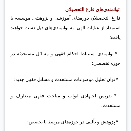
توانمندی‌های فارغ التحصیلان
فارغ التحصیلان دوره‌های آموزشی و پژوهشی موسسه با
استمداد از عنایات الهی، به توانمندی‌های ذیل دست خواهند
یافت:
* توانمندی استنباط احکام فقهی و مسائل مستحدثه در
حوزه تخصصی؛
* توان تحلیل موضوعات مستحدث و مسائل فقهی جدید؛
* تدریس اجتهادی ابواب و مباحث فقهی متعارف و
مستحدث؛
* پژوهش و تألیف در حوزه‌های مرتبط با تخصص؛