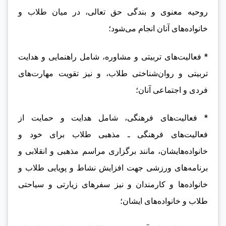
روحیه معنوی و بندگی حق تعالی، در میان طلاب و
خانواده‌های آنان انجام می‌شود؛
* فعالیت‌های تربیتی و مشاوره، شامل راهنمایی و هدایت
تربیتی و روان‌شناختی طلاب، و نیز تقویت مهارت‌های
فردی و اجتماعی آنان؛
* فعالیت‌های فرهنگی، شامل هدایت و حمایت از
فعالیت‌های فرهنگی ـ مذهبی طلاب برای خود و
خانواده‌هایشان، مانند برگزاری مراسم مذهبی و انقلابی و
برنامه‌های ورزشی جهت افزایش نشاط و پویایی طلاب و
خانواده‌ها و کارمندان و نیز سفرهای زیارتی و سیاحتی
طلاب و خانواده‌های ایشان؛