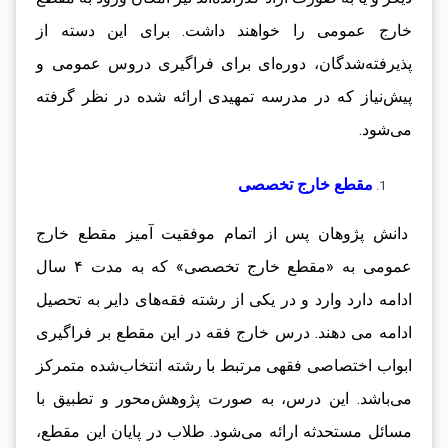
خارج عمومی را خواهند داشت. برای این دسته از
پذیرفته‌شدگان، دوره‌ای برای فراگیری دروس عمومی و
پیش‌نیاز که در مدرسه تمهیدی ارائه شده در نظر گرفته
می‌شود.
مقطع خارج تخصصی
دانش پژوهان پس از اتمام موفقیت آمیز مقطع خارج
عمومی به «مقطع خارج تخصصی» که به مدت ۴ سال
ادامه دارد وارد و در یکی از رشته فقه‌های دایر به تحصیل
ادامه می دهند. درس خارج فقه در این مقطع بر فراگیری
ابواب اختصاصی فقهی مرتبط با رشته انتخاب‌شده متمرکز
می‌باشد. این درس، به صورت پژوهش‌محور و تطبیق با
مسائل مستحدثه ارائه می‌شود. طلاب در پایان این مقطع،