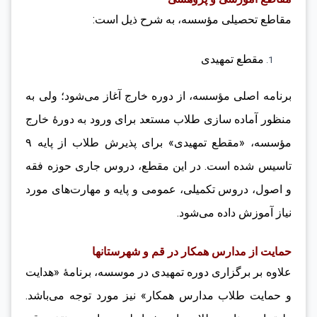
مقاطع تحصیلی مؤسسه، به شرح ذیل است:
مقطع تمهیدی
برنامه اصلی مؤسسه، از دوره خارج آغاز می‌شود؛ ولی به
منظور آماده سازی طلاب مستعد برای ورود به دورۀ خارج
مؤسسه، «مقطع تمهیدی» برای پذیرش طلاب از پایه ۹
تاسیس شده است. در این مقطع، دروس جاری حوزه فقه
و اصول، دروس تکمیلی، عمومی و پایه و مهارت‌های مورد
نیاز آموزش داده می‌شود.
حمایت از مدارس همکار در قم و شهرستانها
علاوه بر برگزاری دوره تمهیدی در موسسه، برنامۀ «هدایت
و حمایت طلاب مدارس همکار» نیز مورد توجه می‌باشد.