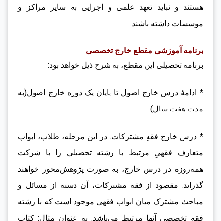
هستند و نباید تعهد علمی و اجرایی به سایر مراکز و
موسسات داشته باشند.
برنامه آموزشی مقطع خارج تخصصی
برنامه تحصیلی این مقطع، به شرح ذیل خواهد بود:
* ادامۀ درس خارج اصول تا پایان یک دوره خارج اصول(به
مدت هفت سال)
* درس خارج فقهِ مشترکات. در این مرحله، طلاب، ابواب
متعارف فقهیِ مرتبط با رشته تحصیلی را با شرکت
همه‌روزه در درس خارج، به صورت پژوهش‌محور خواهند
گذراند. مقصود از فقه مشترکات، آن دسته از مسائل و
مباحث مشترک میان ابواب فقهی موجود است که با رشته
فقه تخصصی آنها مرتبط می‌باشد. به عنوان مثال: کتاب