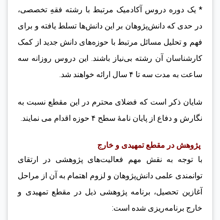
* یک دوره دروس آکادمیک مرتبط با رشته فقهِ تخصصی،
در حدی که دانش‌پژوهان بر این دانش‌ها تسلط یافته و برای
فهم و تحلیل مسائل مرتبط با حوزه‌های دانش جدید از کمک
کارشناسان آن رشته بی‌نیاز باشند. این دروس روزانه سه
ساعت به مدت سه تا ۴ سال ارائه خواهند شد.
شایان ذکر است که فضلای محترم در این مقطع نسبت به
نگارش و دفاع از پایان نامۀ سطح ۴ حوزه اقدام می نمایند.
پژوهش در مقطع تمهیدی و خارج
با توجه به نقش مهم فعالیت‌های پژوهشی در ارتقای
توانمندی علمی دانش‌پژوهان و لزوم اهتمام به آن از مراحل
آغازین تحصیل، برنامه‌ پژوهشی ذیل در مقطع تمهیدی و
خارج برنامه‌ریزی شده است: