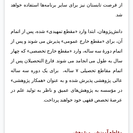
از فرصت تابستان نیز برای سایر برنامه‌ها استفاده خواهد
شد.
دانش‌پژوهان، ابتدا وارد «مقطع تمهیدی» شده، پس از اتمام
آن، برای «مقطع خارج عمومی» پذیرش می شوند و پس از
اتمام دورۀ سه ساله، وارد «مقطع خارج تخصصی» که چهار
سال به طول می انجامد می شوند. فارغ التحصیلان پس از
اتمام مقاطع تحصیلی ۷ ساله، برای یک دوره سه ساله
عالی پژوهشی پذیرش شده و به عنوان «همکار پژوهشی»
در مؤسسه به پژوهش‌های عمیق و ناظر به تولید علم در
عرصۀ تخصص فقهی خود خواهند پرداخت.
مقاطع آموزشی و پژوهشی