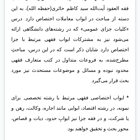
فقه العقود آیت‌الله سید کاظم حائری(حفظه الله)، به این
دسته از مباحث در ابواب معاملات اختصاص دارد. درس
«کلیات جزای عمومی» که در رشته‌های دانشگاهی ارائه
می‌شود نیز به مشترکات ابواب فقهی مرتبط با جزا
اختصاص دارد. شایان ذکر است که در این درس، مباحثِ
مطرح‌شده، به فروعات متداول در کتب متعارف فقهی
محدود نبوده و مسائل و موضوعات مستحدث نیز مورد
بحث قرار می‌گیرد.
* ابواب اختصاصی فقهی مرتبط با رشته تخصصی. برای
نمونه، در رشته اقتصاد، ابوابی مانند اجاره، وکالت، رهن و
یا شرکت، و در فقه جزا نیز ابوابِ حدود، دیات و قصاص،
محور بحث و تحقیق خواهند بود.