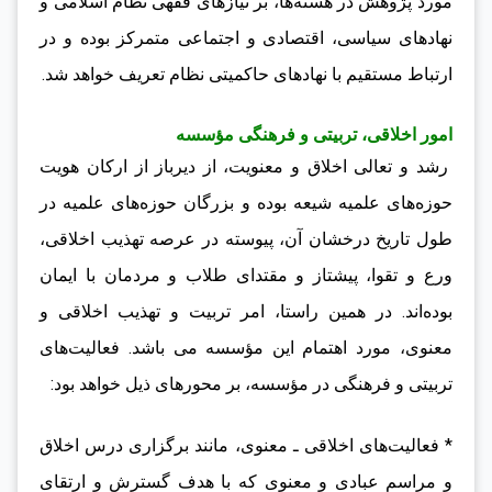
مورد پژوهش در هسته‌ها، بر نیازهای فقهی نظام اسلامی و
نهادهای سیاسی، اقتصادی و اجتماعی متمرکز بوده و در
ارتباط مستقیم با نهادهای حاکمیتی نظام تعریف خواهد شد.
امور اخلاقی، تربیتی و فرهنگی مؤسسه
رشد و تعالی اخلاق و معنویت، از دیرباز از ارکان هویت
حوزه‌های علمیه شیعه بوده و بزرگان حوزه‌های علمیه در
طول تاریخ درخشان آن، پیوسته در عرصه تهذیب اخلاقی،
ورع و تقوا، پیشتاز و مقتدای طلاب و مردمان با ایمان
بوده‌اند. در همین راستا، امر تربیت و تهذیب اخلاقی و
معنوی، مورد اهتمام این مؤسسه می باشد. فعالیت‌های
تربیتی و فرهنگی در مؤسسه، بر محورهای ذیل خواهد بود:
* فعالیت‌های اخلاقی ـ معنوی، مانند برگزاری درس اخلاق
و مراسم عبادی و معنوی که با هدف گسترش و ارتقای