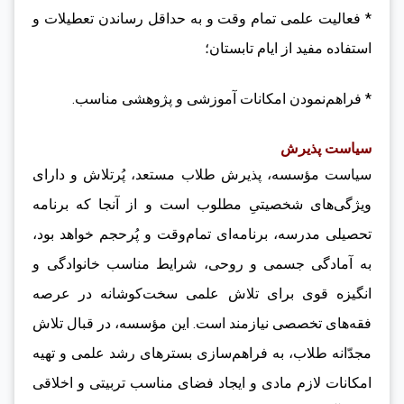
* فعالیت علمی تمام وقت و به حداقل رساندن تعطیلات و
استفاده مفید از ایام تابستان؛
* فراهم‌نمودن امکانات آموزشی و پژوهشی مناسب.
سیاست پذیرش
سیاست مؤسسه، پذیرش طلاب مستعد، پُرتلاش و دارای
ویژگی‌های شخصیتیِ مطلوب است و از آنجا که برنامه
تحصیلی مدرسه، برنامه‌ای تمام‌وقت و پُرحجم خواهد بود،
به آمادگی جسمی و روحی، شرایط مناسب خانوادگی و
انگیزه قوی برای تلاش علمی سخت‌کوشانه در عرصه‌
فقه‌های تخصصی نیازمند است. این مؤسسه، در قبال تلاش
مجدّانه طلاب، به فراهم‌سازی بسترهای رشد علمی و تهیه
امکانات لازم مادی و ایجاد فضای مناسب تربیتی و اخلاقی