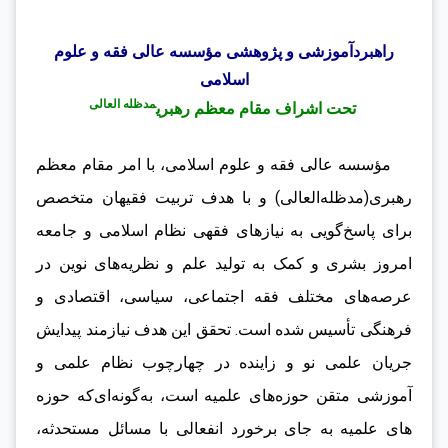
راهبردآموزشی و پژوهشی مؤسسه عالی فقه و علوم
اسلامی
مدظله العالی
تحت اشراف مقام معظم رهبری
مؤسسه عالی فقه و علوم اسلامی، با امر مقام معظم
رهبری(مد‌ظله‌العالی) و با هدف تربیت فقیهان متخصص
برای پاسخ‌گویی به نیازهای فقهی نظام اسلامی و جامعه
امروز بشری و کمک به تولید علم و نظریه‌های نوین در
عرصه‌های مختلف فقه اجتماعی‌، سیاسی‌، اقتصادی و
فرهنگی تأسیس شده است. تحقق این هدف نیازمند پیدایش
جریان علمی نو و زاینده در چهارچوب نظام علمی و
آموزشی متقن حوزه‌های علمیه است، به‌گونه‌ای‌که حوزه
های علمیه به جای برخورد انفعالی با مسائل مستحدثه،