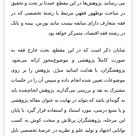
می رسانند. پژوهش‌ها در این مقطع عمدتا بر بحث و تحقیق
در مباحث نوظهور فقهیِ مرتبط با رشتۀ تخصصی که در
فقه متعارف دارای سابقه نیست مانند بورس، بیمه و بانک
در رشته فقه اقتصاد، متمرکز خواهد بود.
شایان ذکر است که در این مقطع، بحث خارج فقه به
صورت کاملاً پژوهشی و موضوع‌محور ارائه می‌شود.
پژوهشگران، با هدایت اساتید مبرّز، پژوهش را بر روی
موضوعات تعیین شده انجام داده و سپس آن را در جلسات
مشترک به نقد و بررسی می‌گذارند. پژوهش‌ انجام‌شده باید
به گونه‌ای باشد که بتواند در نهایت به عنوان مقاله پژوهشی
و یا منبع درسی، مورد استناد و استفاده قرار گیرد. با پایان
این مرحله، پژوهشگران پرتلاش و سخت کوش به کسب
توانایی اجتهاد و تولید علم و نظریه در عرصۀ تخصصی نایل