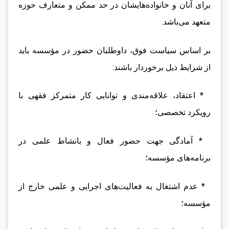
برای آنان و خانواده‌هایشان در حد ممکن و متعارف حوزه
متعهد می‌باشد.
بر اساس سیاست فوق، داوطلبان حضور در مؤسسه باید
از شرایط ذیل برخوردار باشند:
* اعتقاد، علاقه‌مندی و توانایی کار متمرکز فقهی با
رویکرد تخصصی؛
* آمادگی جهت حضور فعال و بانشاط علمی در
برنامه‌های مؤسسه؛
* عدم اشتغال به فعالیت‌های اجرایی و علمی خارج از
مؤسسه؛