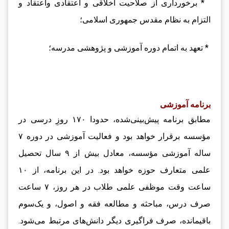
* برخورداری از صلاحیت اخلاقی و اعتقادی واعتقاد و
التزام به نظام مقدس جمهوری اسلامی؛
* تعهد به اتمام دوره آموزشی و پژوهشی مدرسه؛
برنامه آموزشی
مطابق برنامه پیش‌بینی‌شده، حدودا ۱۷۰ روزِ درسی در
مؤسسه برقرار خواهد بود و فعالیت آموزشی در دوره ۷
ساله آموزشی مؤسسه، معادل بیش از ۹ سال تحصیل
علمی متعارف حوزه خواهد بود. در این برنامه، از ۱۰
ساعت وقت موظفی علمی طلاب در هر روز، ۷ ساعت
صرف درس، مباحثه و مطالعه فقه و اصول، و یک‌سوم
باقیمانده، صرف فراگیری دیگر دانش‌های مرتبط می‌شود.