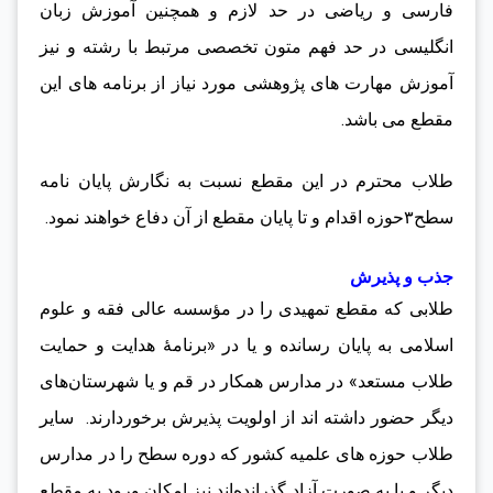
فارسی و ریاضی در حد لازم و همچنین آموزش زبان
انگلیسی در حد فهم متون تخصصی مرتبط با رشته و نیز
آموزش مهارت های پژوهشی مورد نیاز از برنامه های این
مقطع می باشد.
طلاب محترم در این مقطع نسبت به نگارش پایان نامه
سطح۳حوزه اقدام و تا پایان مقطع از آن دفاع خواهند نمود.
جذب و پذیرش
طلابی که مقطع تمهیدی را در مؤسسه عالی فقه و علوم
اسلامی به پایان رسانده‌ و یا در «برنامۀ هدایت و حمایت
طلاب مستعد» در مدارس همکار در قم و یا شهرستان‌های
دیگر حضور داشته اند از اولویت پذیرش برخوردارند. سایر
طلاب حوزه های علمیه کشور که دوره سطح را در مدارس
دیگر و یا به صورت آزاد گذرانده‌اند نیز امکان ورود به مقطع