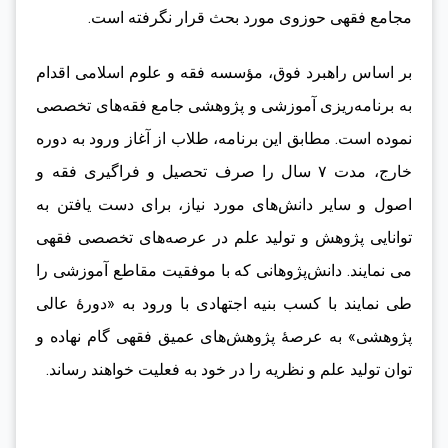
مجامع فقهی حوزوی مورد بحث قرار نگرفته است.
بر اساس راهبرد فوق، مؤسسه فقه و علوم اسلامی اقدام
به برنامه‌ریزی آموزشی و پژوهشی جامع فقه‌های تخصصی
نموده است. مطابق این برنامه، طلاب از آغاز ورود به دوره
خارج، مدت ۷ سال را صرف تحصیل و فراگیری فقه و
اصول و سایر دانش‌های مورد نیاز، برای دست یافتن به
توانایی پژوهش و تولید علم در عرصه‌های تخصصی فقهی
می نمایند. دانش‌پژوهانی که با موفقیت مقاطع آموزشی را
طی نمایند با کسب بنیه اجتهادی با ورود به «دورۀ عالی
پژوهشی» به عرصۀ پژوهش‌های عمیق فقهی گام نهاده و
توان تولید علم و نظریه را در خود به فعلیت خواهند رساند.