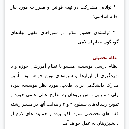
* توانایی مشارکت در تهیه قوانین و مقررات مورد نیاز
نظام اسلامی؛
* توانمندی حضور مؤثر در شوراهای فقهی نهادهای
گوناگون نظام اسلامی.
نظام تحصیلی
نظام درسی مؤسسه، همسو با نظام آموزشی حوزه و با
بهره‌گیری از ابزارها و شیوه‌های نوین خواهد بود. تأمین
مدارک دانشگاهی برای طلاب، مورد نظر مؤسسه نبوده
ولی دستیابی دانش پژوهان به مدارج عالی علمی حوزه و
تدوین رساله‌های سطوح ۳ و ۴ و هدایت آنها در مسیر رشته
فقه های تخصصی مورد تاکید بوده و حمایت های لازم از
دانشپژوهان به عمل خواهد آمد.