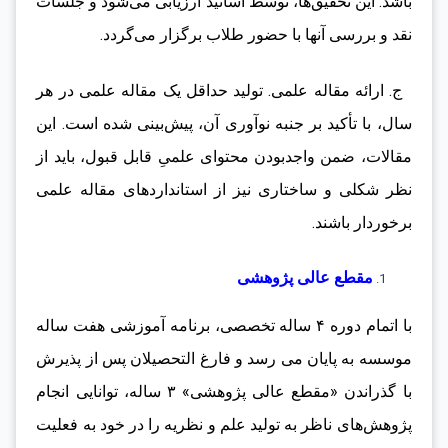
باشد. این تحقیق‌ها، توسط اساتید ارزیابی می‌شود و جلسات
نقد و بررسی آنها با حضور طلاب برگزار می‌گردد.
ج. ارائه مقاله علمی. تولید حداقل یک مقاله علمی در هر
سال، با تأکید بر جنبه نوآوری آن، پیش‌بینی شده است. این
مقالات، ضمن واجدبودن محتوای علمیِ قابل قبول، باید از
نظر شکلی و ساختاری نیز از استانداردهای مقاله علمی
برخوردار باشند.
مقطع عالی پژوهشی
با اتمام دوره ۴ ساله تخصصی، برنامه آموزشی هفت ساله
موسسه به پایان می رسد و فارغ التحصیلان پس از پذیرش
با گذراندن «مقطع عالی پژوهشی» ۳ ساله، توانایی انجام
پژوهش‌های ناظر به تولید علم و نظریه را در خود به فعلیت