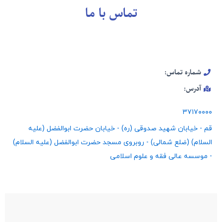
تماس با ما
شماره تماس:
آدرس:
۳۷۱۷۰۰۰۰
قم - خیابان شهید صدوقی (ره) - خیابان حضرت ابوالفضل (علیه
السلام) (ضلع شمالی) - روبروی مسجد حضرت ابوالفضل (علیه السلام)
- موسسه عالی فقه و علوم اسلامی