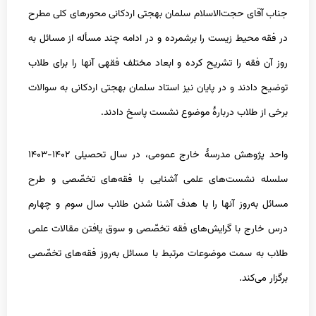
الاسلام سلمان بهجتی اردکانی محورهای کلی مطرح
ت را برشمرده و در ادامه چند مسأله از مسائل به
شریح کرده و ابعاد مختلف فقهی آنها را برای طلاب
ر پایان نیز استاد سلمان بهجتی اردکانی به سوالات
ربارۀ موضوع نشست پاسخ دادند.
واحد پژوهش مدرسۀ خارج عمومی، در سال تحصیلی ۱۴۰۲-۱۴۰۳
ای علمی آشنایی با فقه‌های تخصّصی و طرح
نها را با هدف آشنا شدن طلاب سال سوم و چهارم
ایش‌های فقه تخصّصی و سوق یافتن مقالات علمی
ضوعات مرتبط با مسائل به‌روز فقه‌های تخصّصی