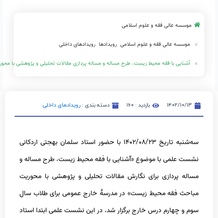
و علوم اسلامی
 و علوم اسلامی
رویدادها
رویدادهای داخلی
محیط زیست، طرح مساله و مساله پردازی مقالات تحلیلی و پژوهشی با محوریت مباحث فقه محیط زیست
بازدید : ۱۶۰
دسته بندی :
رویدادهای داخلی
سه‌شنبه تاریخ ۱۴۰۲/۰۸/۲۳ با حضور استاد سلمان بهجتی اردکانی
وضوع «آشنایی با فقه محیط زیست، طرح مساله و
رای نگارش مقالات تحلیلی و پژوهشی با محوریت
ط زیست» در مدرسۀ خارج عمومی برای طلاب سال
 خارج برگزار شد، در این نشست علمی ابتدا استاد