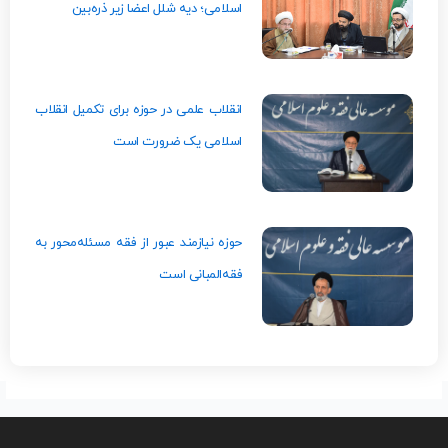
اسلامی؛ دیه شلل اعضا زیر ذره‌بین
انقلاب علمی در حوزه برای تکمیل انقلاب
اسلامی یک ضرورت است
حوزه نیازمند عبور از فقه مسئله‌محور به
فقه‌المبانی است