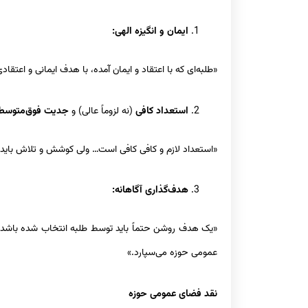
ایمان و انگیزه الهی:
«طلبه‌ای که با اعتقاد و ایمان آمده، با هدف ایمانی و اعتقا
استعداد کافی
(نه لزوماً عالی) و
جدیت فوق‌متوسط
«استعداد لازم و کافی کافی است… ولی کوشش و تلاش باید د
هدف‌گذاری آگاهانه:
«یک هدف روشن حتماً باید توسط طلبه انتخاب شده باشد. 
عمومی حوزه می‌سپارد.»
نقد فضای عمومی حوزه