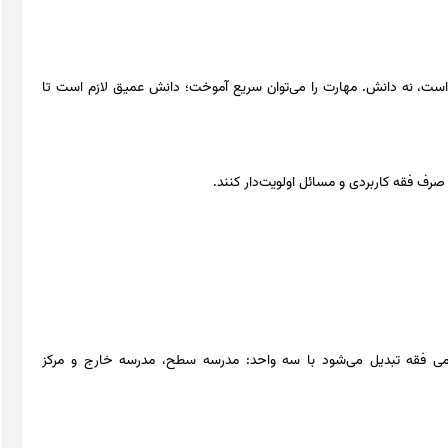
ی است، نه دانش. مهارت را می‌توان سریع آموخت؛ دانش عمیق لازم است تا
صرف فقه کاربردی و مسائل اولویت‌دار کنند.
ی فقه تبدیل می‌شود با سه واحد: مدرسه سطح، مدرسه خارج و مرکز