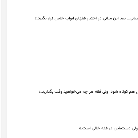
مبانی… بعد این مبانی در اختیار فقهای ابواب خاص قرار بگیرد.»
م کوتاه شود؛ ولی فقه هر چه می‌خواهید وقت بگذارید.»