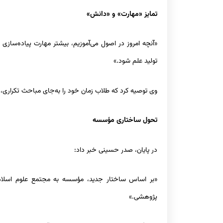
تمایز «مهارت» و «دانش»
«آنچه امروز در اصول می‌آموزیم، بیشتر مهارت پیاده‌ساز
تولید علم شود.»
وی توصیه کرد که طلاب زمان خود را به‌جای مباحث تکراری، 
تحول ساختاری مؤسسه
در پایان، صدر حسینی خبر داد:
«بر اساس ساختار جدید، مؤسسه به مجتمع علوم اسلام
پژوهشی.»