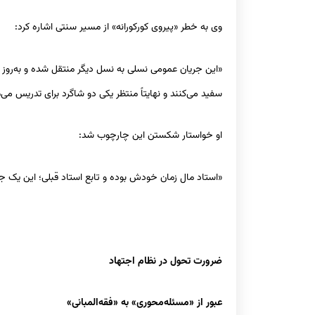
وی به خطر «پیروی کورکورانه» از مسیر سنتی اشاره کرد:
«این جریان عمومی نسلی به نسل دیگر منتقل شده و به‌روز
سفید می‌کنند و نهایتاً منتظر یکی دو شاگرد برای تدریس
او خواستار شکستن این چارچوب شد:
«استاد مال زمان خودش بوده و تابع استاد قبلی؛ این یک 
ضرورت تحول در نظام اجتهاد
عبور از «مسئله‌محوری» به «فقه‌المبانی»