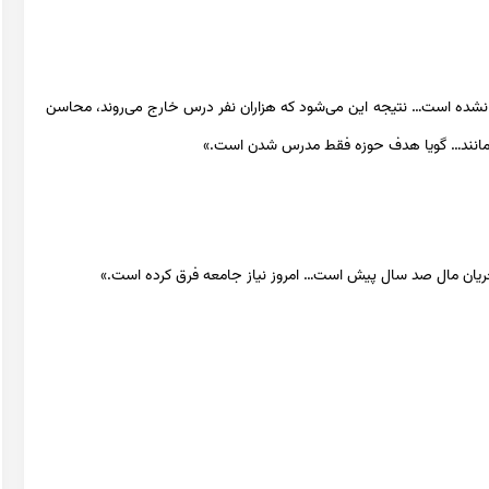
 نشده است… نتیجه این می‌شود که هزاران نفر درس خارج می‌روند، محاسن
 می‌مانند… گویا هدف حوزه فقط مدرس شدن است.»
جریان مال صد سال پیش است… امروز نیاز جامعه فرق کرده است.»