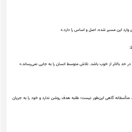
دی وارد این مسیر شده، اصل و اساس را دارد.»
:
ر حد بالاتر از خوب باشد. تلاش متوسط انسان را به جایی نمی‌رساند.»
متأسفانه گاهی این‌طور نیست؛ طلبه هدف روشن ندارد و خود را به جریان