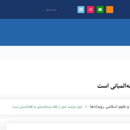
ه‌المبانی است
و علوم اسلامی
رویدادها
حوزه نیازمند عبور از فقه مسئله‌محور به فقه‌المبانی است