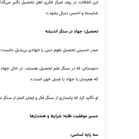
این اتفاقات در روند تمرکز فکری اهل تحصیل تأثیر می‌گذا
شایسته و احسن دنبال بشود.»
تحصیل؛ جهاد در سنگر اندیشه
صدر حسینی تحصیل علوم دینی را جهادی بی‌بدیل دانست:
«دوستانی که در سنگر علم تحصیل هستند، در حال جهاد هست
که هم‌سان با جهاد با غسل خون است.»
او تأکید کرد که پاسداری از سنگر فکر و ایمان کمتر از سنگر
مسیر موفقیت طلبه؛ شرایط و هشدارها
سه پایه اساسی: