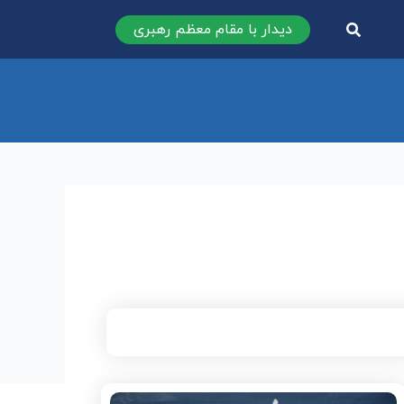
دیدار با مقام معظم رهبری