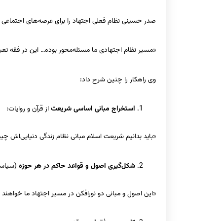
صدر حسینی نظام فعلی اجتهاد را برای عرصه‌های اجتماعی 
«مسیر نظام اجتهادی ما مسئله‌محور بوده… این در فقه تع
وی راهکار را چنین شرح داد:
استخراج مبانی اساسی شریعت
از قرآن و روایات:
«باید بدانیم شریعت اسلام مبانی نظام زندگی دنیایی‌اش چ
شکل‌گیری اصول و قواعد حاکم در هر حوزه
(سیاست
«این اصول و مبانی دو نورافکن در مسیر اجتهاد ما خواهند ب