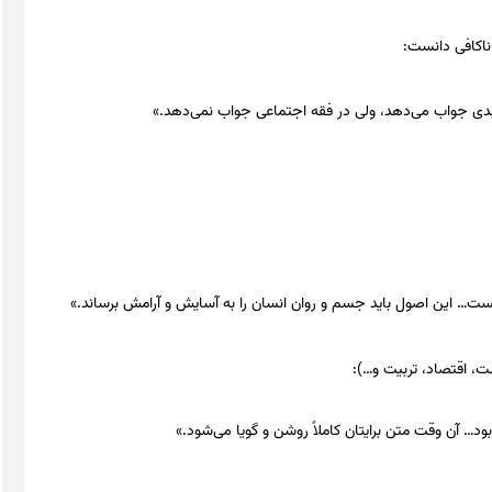
ناکافی دانست:
بدی جواب می‌دهد، ولی در فقه اجتماعی جواب نمی‌دهد.»
یست… این اصول باید جسم و روان انسان را به آسایش و آرامش برساند.»
، اقتصاد، تربیت و…):
ود… آن وقت متن برایتان کاملاً روشن و گویا می‌شود.»