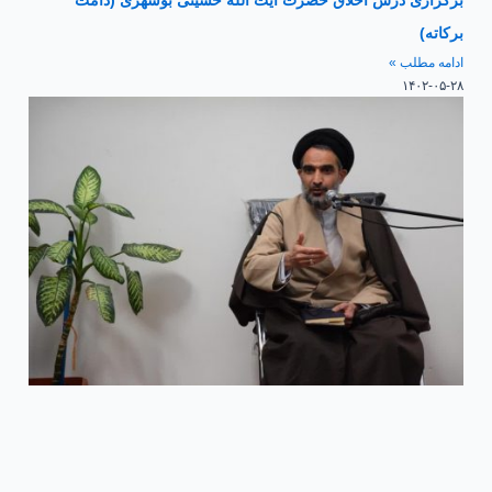
برکاته)
ادامه مطلب »
۱۴۰۲-۰۵-۲۸