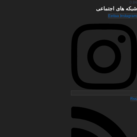
بکه های
اجتماعی
Eeitaa
Instagra
Rs