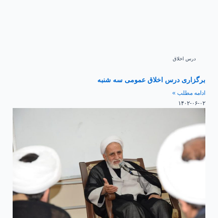
درس اخلاق
برگزاری درس اخلاق عمومی سه شنبه
ادامه مطلب »
۱۴۰۲-۰۶-۰۲