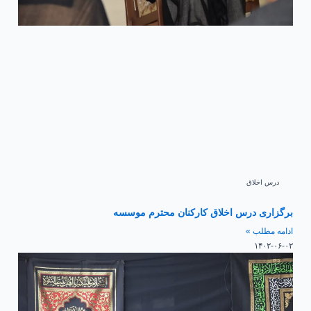
درس اخلاق
برگزاری درس اخلاق کارکنان محترم موسسه
ادامه مطلب »
۱۴۰۲-۰۶-۰۲