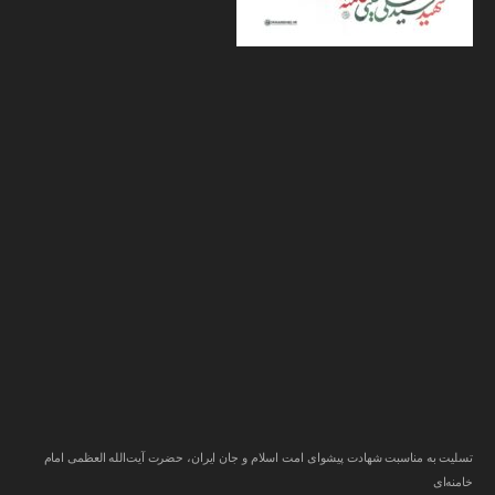
تسلیت به مناسبت شهادت پیشوای امت اسلام و جان ایران، حضرت آیت‌الله العظمی امام
خامنه‌ای