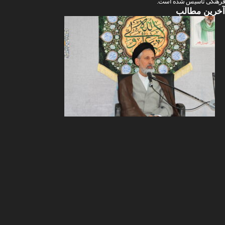
رهنگی تأسیس شده است.
خرین
مطالب