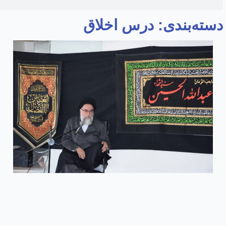
دسته‌بندی: درس اخلاق