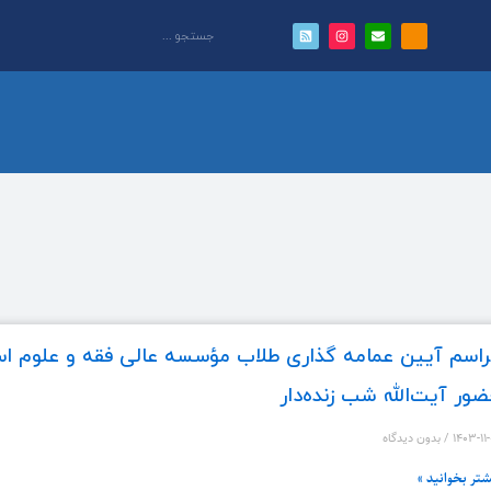
اسم آیین عمامه گذاری طلاب مؤسسه عالی فقه و علوم اسل
ور آیت‌الله شب زنده‌دار
۱۴۰۳-۱۱
بدون دیدگاه
شتر بخوانید »