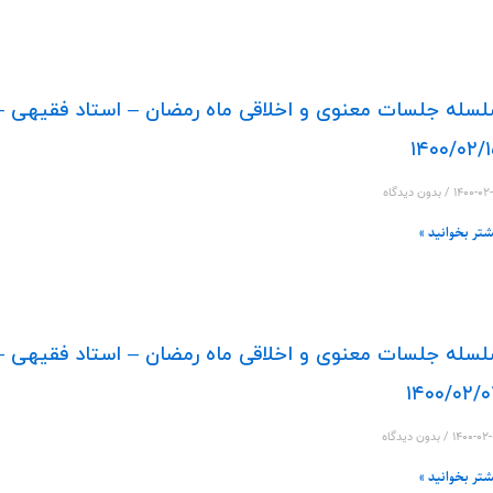
سله جلسات معنوی و اخلاقی ماه رمضان – استاد فقیهی –
۱۴۰۰/۰۲/
۱۴۰۰-۰۲
بدون دیدگاه
شتر بخوانید »
سله جلسات معنوی و اخلاقی ماه رمضان – استاد فقیهی –
۱۴۰۰/۰۲/
۱۴۰۰-۰۲
بدون دیدگاه
شتر بخوانید »