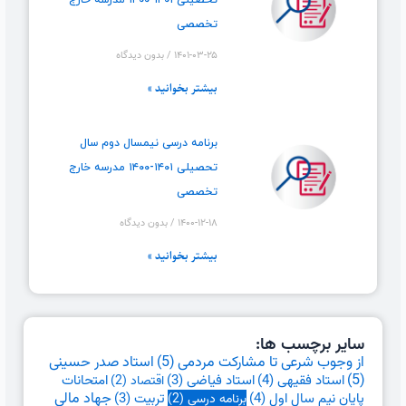
تحصیلی ۱۴۰۱-۱۴۰۰ مدرسه خارج
تخصصی
۱۴۰۱-۰۳-۲۵
بدون دیدگاه
بیشتر بخوانید »
برنامه درسی نیمسال دوم سال
تحصیلی ۱۴۰۱-۱۴۰۰ مدرسه خارج
تخصصی
۱۴۰۰-۱۲-۱۸
بدون دیدگاه
بیشتر بخوانید »
سایر برچسب ها:
از وجوب شرعی تا مشارکت مردمی
(5)
استاد صدر حسینی
(5)
استاد فقیهی
(4)
امتحانات
استاد فیاضی
(3)
اقتصاد
(2)
جهاد مالی
پایان نیم سال اول
(4)
تربیت
(3)
برنامه درسی
(2)