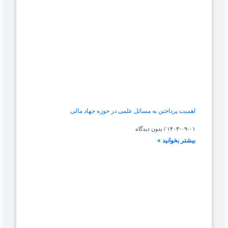
اهمیت پرداختن به مسائل علمی در حوزه جهاد مالی
۱۴۰۳-۰۹-۰۱
بدون دیدگاه
بیشتر بخوانید »