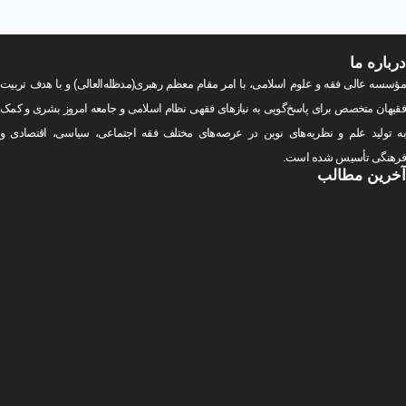
درباره
ما
مؤسسه عالی فقه و علوم اسلامی، با امر مقام معظم رهبری(مد‌ظله‌العالی) و با هدف تربیت
فقیهان متخصص برای پاسخ‌گویی به نیازهای فقهی نظام اسلامی و جامعه امروز بشری و کمک
به تولید علم و نظریه‌های نوین در عرصه‌های مختلف فقه اجتماعی‌، سیاسی‌، اقتصادی و
فرهنگی تأسیس شده است.
آخرین
مطالب