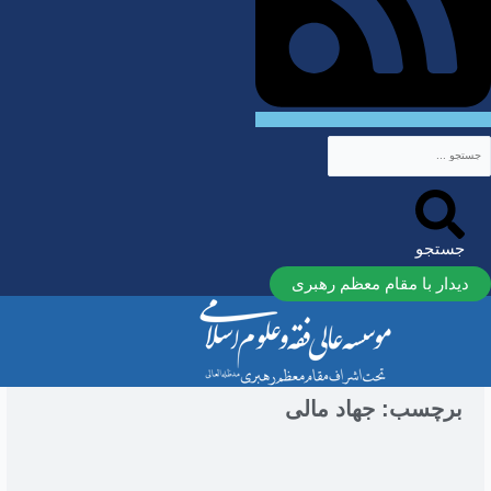
جستجو
دیدار با مقام معظم رهبری
برچسب: جهاد مالی