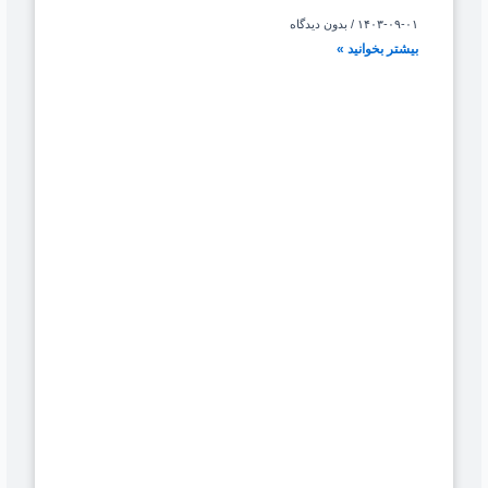
۱۴۰۳-۰۹-۰۱
بدون دیدگاه
بیشتر بخوانید »