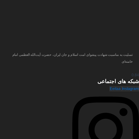
تسلیت به مناسبت شهادت پیشوای امت اسلام و جان ایران، حضرت آیت‌الله العظمی امام
خامنه‌ای
شبکه های
اجتماعی
Eeitaa
Instagram