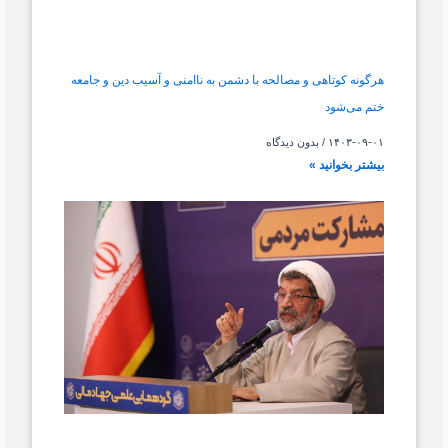
هرگونه کوتاهی و مصالحه با دشمن به ناامنی و آسیب دین و جامعه
ختم می‌شود
۱۴۰۳-۰۹-۰۱
بدون دیدگاه
بیشتر بخوانید »