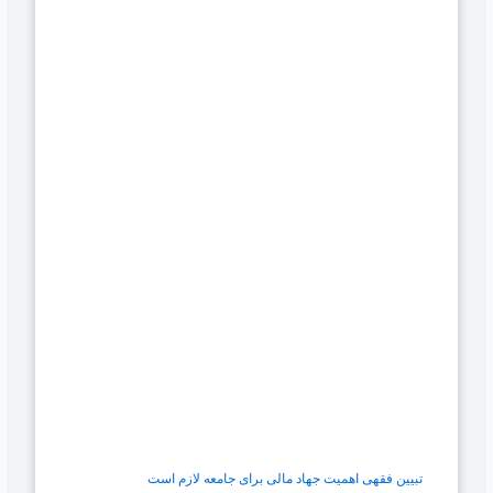
تبیین فقهی اهمیت جهاد مالی برای جامعه لازم است