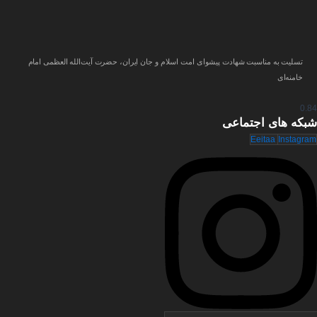
تسلیت به مناسبت شهادت پیشوای امت اسلام و جان ایران، حضرت آیت‌الله العظمی امام
خامنه‌ای
شبکه های
اجتماعی
Eeitaa
Instagram