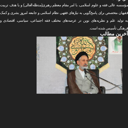
مؤسسه عالی فقه و علوم اسلامی، با امر مقام معظم رهبری(مد‌ظله‌العالی) و با هدف تربیت
فقیهان متخصص برای پاسخ‌گویی به نیازهای فقهی نظام اسلامی و جامعه امروز بشری و کمک
به تولید علم و نظریه‌های نوین در عرصه‌های مختلف فقه اجتماعی‌، سیاسی‌، اقتصادی و
فرهنگی تأسیس شده است.
آخرین
مطالب