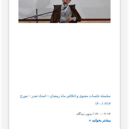
سلسله جلسات معنوی و اخلاقی ماه رمضان – استاد صدر – مورخ
۱۴۰۰/۰۲/۱۳
۱۴۰۰-۰۲-۱۳
بدون دیدگاه
بیشتر بخوانید »