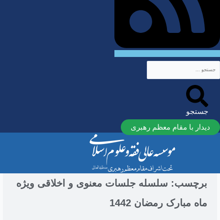
جستجو
دیدار با مقام معظم رهبری
برچسب: سلسله جلسات معنوی و اخلاقی ویژه
ماه مبارک رمضان 1442