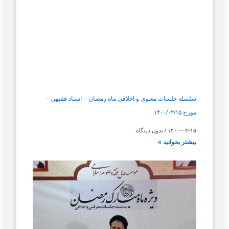
سلسله جلسات معنوی و اخلاقی ماه رمضان – استاد فقیهی –
مورخ ۱۴۰۰/۰۲/۱۵
۱۴۰۰-۰۲-۱۵
بدون دیدگاه
بیشتر بخوانید »