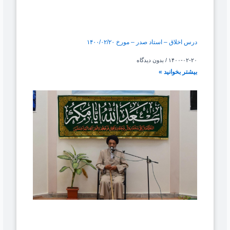
درس اخلاق – استاد صدر – مورخ ۱۴۰۰/۰۲/۲۰
۱۴۰۰-۰۲-۲۰
بدون دیدگاه
بیشتر بخوانید »