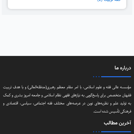
فقه تربیت
(2)
درباره
ما
مؤسسه عالی فقه و علوم اسلامی، با امر مقام معظم رهبری(مد‌ظله‌العالی) و با هدف تربیت
فقیهان متخصص برای پاسخ‌گویی به نیازهای فقهی نظام اسلامی و جامعه امروز بشری و کمک
به تولید علم و نظریه‌های نوین در عرصه‌های مختلف فقه اجتماعی‌، سیاسی‌، اقتصادی و
فرهنگی تأسیس شده است.
آخرین
مطالب