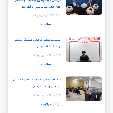
تربیتی» با موضوع ماهیت و مسائل
فقه حکمرانی تربیتی برگزار شد
۱۴۰۴-۰۵-۱۹
بدون دیدگاه
بیشتر بخوانید »
نشست علمی پرورش کنشگر سیاسی
از منظر فقه تربیتی
۱۴۰۱-۰۳-۱۲
بدون دیدگاه
بیشتر بخوانید »
نشست علمی آسیب شناسی تحصیل
در مدراس غیر انتفاعی
۱۴۰۱-۰۳-۱۲
بدون دیدگاه
بیشتر بخوانید »