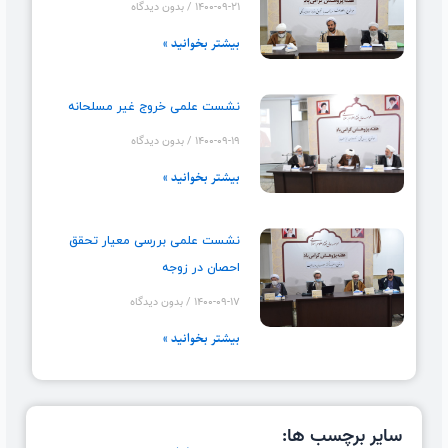
۱۴۰۰-۰۹-۲۱
بدون دیدگاه
بیشتر بخوانید »
نشست علمی خروج غیر مسلحانه
۱۴۰۰-۰۹-۱۹
بدون دیدگاه
بیشتر بخوانید »
نشست علمی بررسی معیار تحقق
احصان در زوجه
۱۴۰۰-۰۹-۱۷
بدون دیدگاه
بیشتر بخوانید »
سایر برچسب ها: