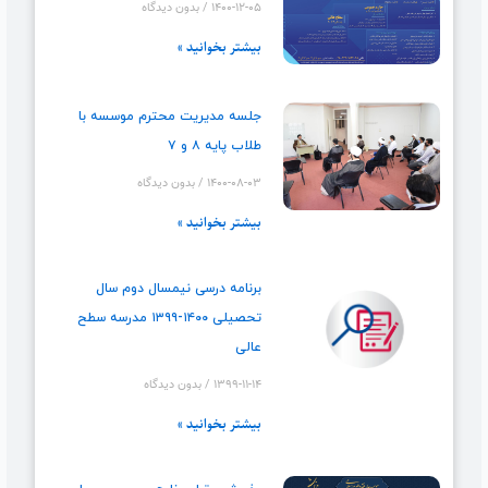
۱۴۰۰-۱۲-۰۵
بدون دیدگاه
بیشتر بخوانید »
جلسه مدیریت محترم موسسه با
طلاب پایه ۸ و ۷
۱۴۰۰-۰۸-۰۳
بدون دیدگاه
بیشتر بخوانید »
برنامه درسی نیمسال دوم سال
تحصیلی ۱۴۰۰-۱۳۹۹ مدرسه سطح
عالی
۱۳۹۹-۱۱-۱۴
بدون دیدگاه
بیشتر بخوانید »