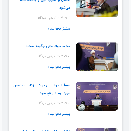
ناامنی و آسیب دین و جامعه ختم
می‌شود
۱۴۰۳-۰۹-۰۱
بدون دیدگاه
بیشتر بخوانید »
حدود جهاد مالی چگونه است؟
۱۴۰۳-۰۹-۰۱
بدون دیدگاه
بیشتر بخوانید »
مسأله جهاد مال در کنار زکات و خمس
مورد توجه واقع شود
۱۴۰۳-۰۹-۰۱
بدون دیدگاه
بیشتر بخوانید »