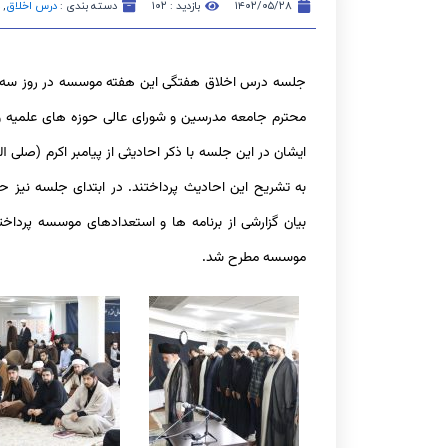
۱۴۰۲/۰۵/۲۸
بازدید : ۱۰۲
دسته بندی :
درس اخلاق
,
محترم جامعه مدرسین و شورای عالی حوزه های علمیه و با
ایشان در این جلسه با ذکر احادیثی از پیامبر اکرم (صلی الل
به تشریح این احادیث پرداختند. در ابتدای جلسه نیز 
بیان گزارشی از برنامه ها و استعدادهای موسسه پردا
موسسه مطرح شد.