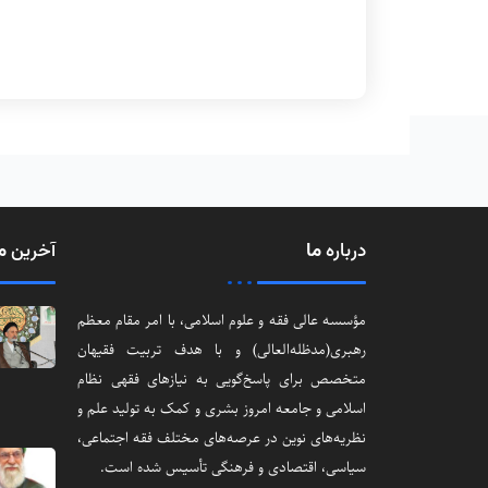
درباره
ما
آخرین
م
مؤسسه عالی فقه و علوم اسلامی، با امر مقام معظم
رهبری(مد‌ظله‌العالی) و با هدف تربیت فقیهان
متخصص برای پاسخ‌گویی به نیازهای فقهی نظام
اسلامی و جامعه امروز بشری و کمک به تولید علم و
نظریه‌های نوین در عرصه‌های مختلف فقه اجتماعی‌،
سیاسی‌، اقتصادی و فرهنگی تأسیس شده است.