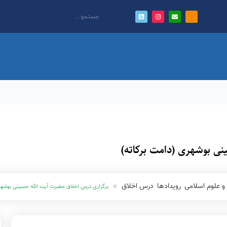
ی بوشهری (دامت برکاته)
و علوم اسلامی
رویدادها
درس اخلاق
برگزاری درس اخلاق حضرت آیت الله حسینی بوشهر