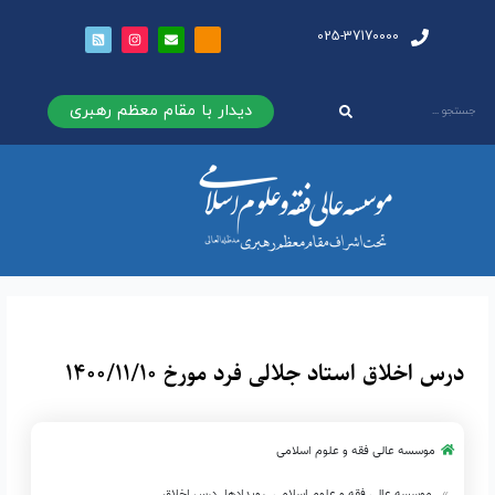
025-37170000
دیدار با مقام معظم رهبری
درس اخلاق استاد جلالی فرد مورخ ۱۴۰۰/۱۱/۱۰
موسسه عالی فقه و علوم اسلامی
موسسه عالی فقه و علوم اسلامی
رویدادها
درس اخلاق