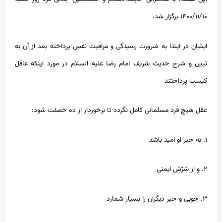
۱۴۰۰/۱۱/۱۰ برگزار شد.
ایشان در ابتدا به ضرورت رسیدگی و مراقبت نفس پرداخته بعد از آن به
تبین و شرح حدیث شریف امام رضا علیه السلام در مورد اینکه عاقل
کیست پرداختند
عقل هیچ فرد مسلمانى کامل نگردد تا برخوردار از ده خصلت شود:
۱. به خیر او امید باشد
۲. و از شرّش ایمنى
۳. خوبى و خیر دیگران را بسیار شمارد