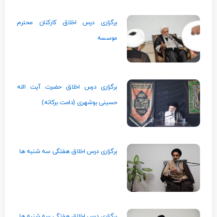
برگزاری درس اخلاق کارکنان محترم
موسسه
برگزاری درس اخلاق حضرت آیت الله
حسینی بوشهری (دامت برکاته)
برگزاری درس اخلاق هفتگی سه شنبه ها
برگزاری درس اخلاق هفتگی سه شنبه ها