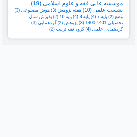
موسسه عالی فقه و علوم اسلامی
(19)
نشست علمی
(10)
هفته پژوهش
(3)
هوش مصنوعی
(3)
پایه 7
(4)
پایه 8
(4)
وضع
(2)
پایه 10
(2)
پذیرش سال
تحصیلی 1401-1400
(3)
پژوهش
(2)
گردهمایی
(3)
گردهمایی علمی
(4)
گروه فقه تربیت
(2)