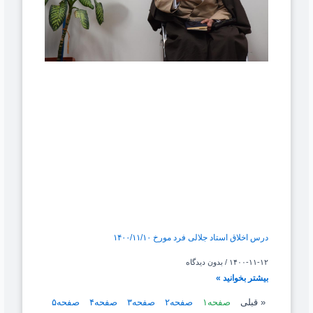
درس اخلاق استاد جلالی فرد مورخ ۱۴۰۰/۱۱/۱۰
۱۴۰۰-۱۱-۱۲
بدون دیدگاه
بیشتر بخوانید »
« قبلی
صفحه
۱
صفحه
۲
صفحه
۳
صفحه
۴
صفحه
۵