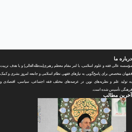
درباره
ما
مؤسسه عالی فقه و علوم اسلامی، با امر مقام معظم رهبری(مد‌ظله‌العالی) و با هدف تربیت
فقیهان متخصص برای پاسخ‌گویی به نیازهای فقهی نظام اسلامی و جامعه امروز بشری و کمک
به تولید علم و نظریه‌های نوین در عرصه‌های مختلف فقه اجتماعی‌، سیاسی‌، اقتصادی و
فرهنگی تأسیس شده است.
آخرین
مطالب