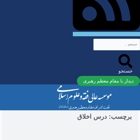
جستجو
دیدار با مقام معظم رهبری
برچسب: درس اخلاق