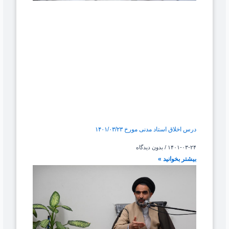
درس اخلاق استاد مدنی مورخ ۱۴۰۱/۰۳/۲۳
۱۴۰۱-۰۳-۲۴
بدون دیدگاه
بیشتر بخوانید »