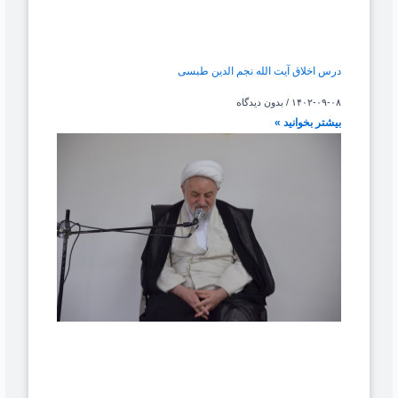
درس اخلاق آیت الله نجم الدین طبسی
۱۴۰۲-۰۹-۰۸
بدون دیدگاه
بیشتر بخوانید »