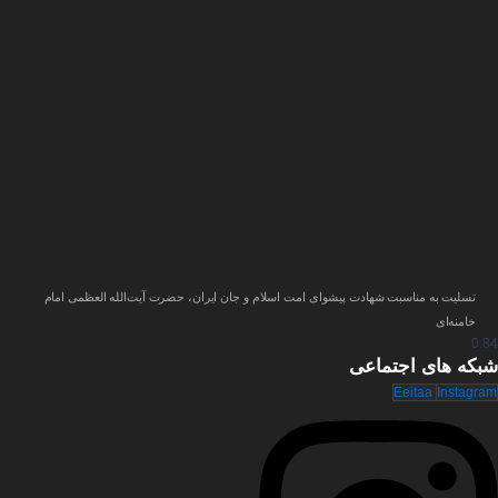
تسلیت به مناسبت شهادت پیشوای امت اسلام و جان ایران، حضرت آیت‌الله العظمی امام
خامنه‌ای
شبکه های
اجتماعی
Eeitaa
Instagram