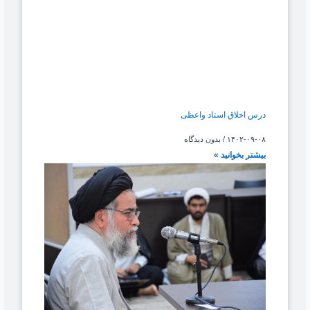
درس اخلاق استاد واعظی
۱۴۰۲-۰۹-۰۸
بدون دیدگاه
بیشتر بخوانید »