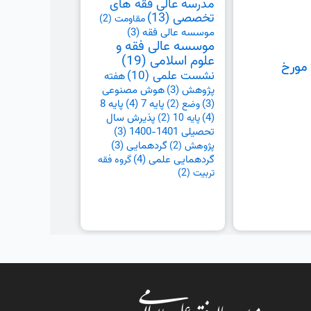
مدرسه عالی فقه های
تخصصی
(13)
مقاومت
(2)
موسسه عالی فقه
(3)
موسسه عالی فقه و
علوم اسلامی
(19)
مورخ
نشست علمی
(10)
هفته
پژوهش
(3)
هوش مصنوعی
پایه 7
(4)
پایه 8
(3)
وضع
(2)
(4)
پذیرش سال
پایه 10
(2)
تحصیلی 1401-1400
(3)
گردهمایی
(3)
پژوهش
(2)
گردهمایی علمی
(4)
گروه فقه
تربیت
(2)