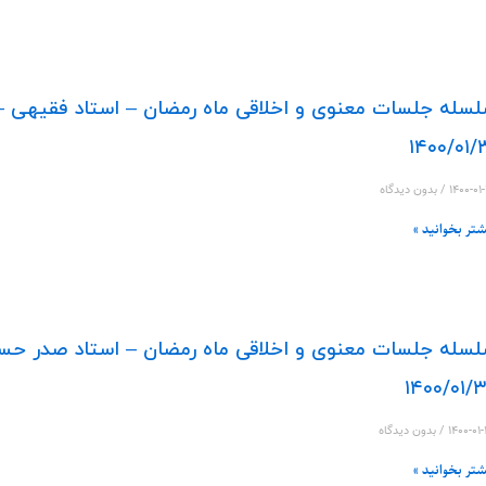
سله جلسات معنوی و اخلاقی ماه رمضان – استاد فقیهی –
۱۴۰۰/۰۱/
۱۴۰۰-۰۱
بدون دیدگاه
شتر بخوانید »
سله جلسات معنوی و اخلاقی ماه رمضان – استاد صدر حس
۱۴۰۰/۰۱/
۱۴۰۰-۰۱
بدون دیدگاه
شتر بخوانید »