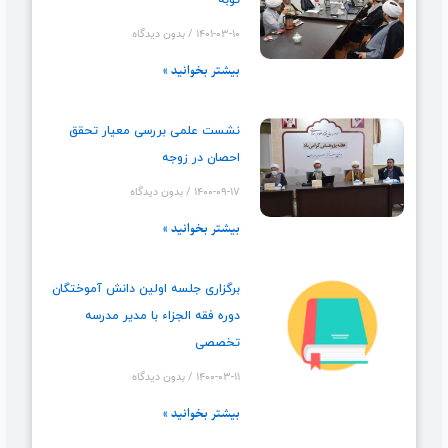
توبه
۱۴۰۱-۰۳-۱۰
بدون دیدگاه
بیشتر بخوانید »
نشست علمی بررسی معیار تحقق
احصان در زوجه
۱۴۰۰-۰۹-۱۷
بدون دیدگاه
بیشتر بخوانید »
برگزاری جلسه اولین دانش آموختگان
دوره فقه الجزاء با مدیر مدرسه
تخصصی
۱۴۰۰-۰۳-۱۱
بدون دیدگاه
بیشتر بخوانید »