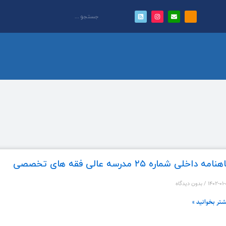
نامه داخلی شماره ۲۵ مدرسه عالی فقه های تخصصی
۱۴۰۲-۰۱
بدون دیدگاه
شتر بخوانید »