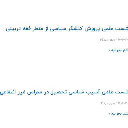
ست علمی پرورش کنشگر سیاسی از منظر فقه تربیتی
۱۴۰۱-۰۳
بدون دیدگاه
شتر بخوانید »
ست علمی آسیب شناسی تحصیل در مدراس غیر انتفاعی
۱۴۰۱-۰۳
بدون دیدگاه
شتر بخوانید »