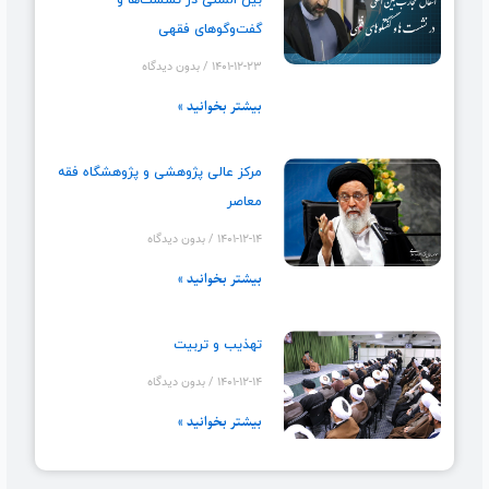
بین المللی در نشست‌ها و
گفت‌وگوهای فقهی
۱۴۰۱-۱۲-۲۳
بدون دیدگاه
بیشتر بخوانید »
مرکز عالی پژوهشی و پژوهشگاه فقه
معاصر
۱۴۰۱-۱۲-۱۴
بدون دیدگاه
بیشتر بخوانید »
تهذیب و تربیت
۱۴۰۱-۱۲-۱۴
بدون دیدگاه
بیشتر بخوانید »