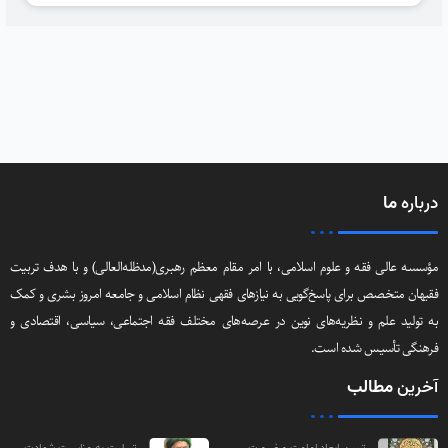
درباره
ما
مؤسسه عالی فقه و علوم اسلامی، با امر مقام معظم رهبری(مد‌ظله‌العالی) و با هدف تربیت
فقیهان متخصص برای پاسخ‌گویی به نیازهای فقهی نظام اسلامی و جامعه امروز بشری و کمک
به تولید علم و نظریه‌های نوین در عرصه‌های مختلف فقه اجتماعی‌، سیاسی‌، اقتصادی و
فرهنگی تأسیس شده است.
آخرین
مطالب