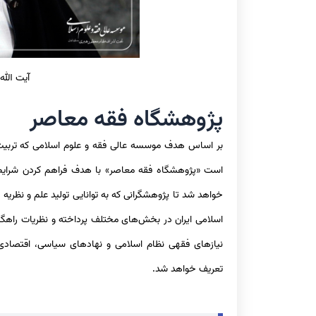
آیت الل
پژوهشگاه فقه معاصر
بر اساس هدف موسسه عالی فقه و علوم اسلامی که تربیت 
است «پژوهشگاه فقه معاصر» با هدف فراهم کردن شرایط 
خواهد شد تا پژوهشگرانی که به توانایی تولید علم و نظری
اسلامی ایران در بخش‌های مختلف پرداخته و نظریات راهگ
نیازهای فقهی نظام اسلامی و نهادهای سیاسی، اقتصادی 
تعریف خواهد شد.