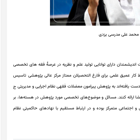
ه محمد علی مدرسی یزدی
اندیشمندان دارای توانایی تولید علم و نظریه در عرصۀ فقه های تخصصی
کار عمیق علمی برای فارغ التحصیلان ممتاز مرکز عالی پژوهشی تاسیس
ه دست یافته‌اند به پژوهش پیرامون معضلات فقهی نظام اجرایی و مدیریتی ج
شا ارائه کنند. مسائل و موضوع‌های تخصصی مورد پژوهش در هسته‌ها، بر
و اجتماعی متمرکز بوده و در ارتباط مستقیم با نهادهای حاکمیتی نظام