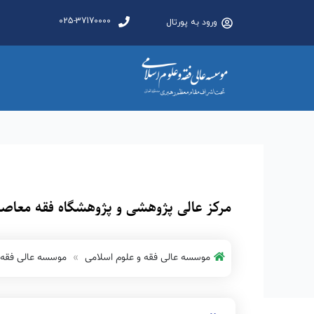
025-37170000
ورود به پورتال
مرکز عالی پژوهشی و پژوهشگاه فقه معاصر
موسسه عالی فقه و علوم اسلامی
موسسه عالی فقه 