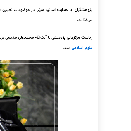
پژوهشگران، با هدایت اساتید مبرّز، در موضوعات تعیین
می‌گذارند.
ریاست مرکزعالی پژوهشی
با
آیت‌الله محمدعلی مدرسی یزد
علوم اسلامی
است.