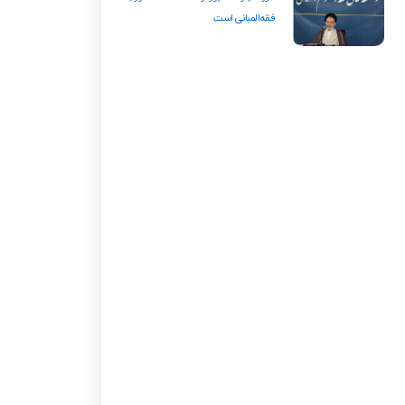
فقه‌المبانی است