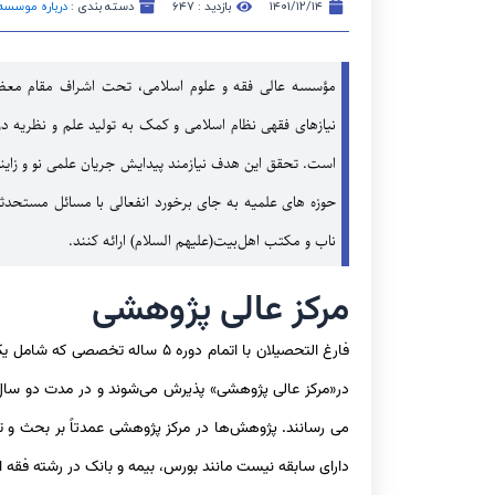
۱۴۰۱/۱۲/۱۴
بازدید : ۶۴۷
دسته بندی :
درباره موسسه
مؤسسه عالی فقه و علوم اسلامی، تحت اشراف مقام معظم 
نیازهای فقهی نظام اسلامی و کمک به تولید علم و نظریه‌
است. تحقق این هدف نیازمند پیدایش جریان علمی نو و زایند
حوزه های علمیه به جای برخورد انفعالی با مسائل مستحدثه
ناب و مکتب اهل‌بیت(علیهم السلام) ارائه کنند.
مرکز عالی پژوهشی
فارغ التحصیلان با اتمام دوره ۵
در«مرکز عالی پژوهشی» پذیرش می‌شوند و در مدت دو سال تو
می رسانند. پژوهش‌ها در مرکز پژوهشی عمدتاً بر بحث و 
دارای سابقه نیست مانند بورس، بیمه و بانک در رشته فقه ا