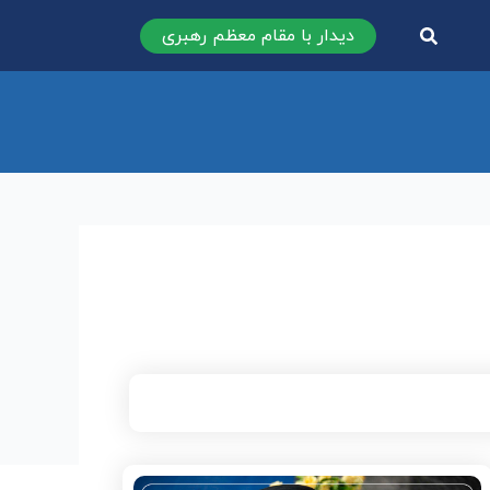
دیدار با مقام معظم رهبری