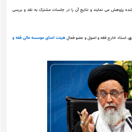
 شده پژوهش می نمایند و نتایج آن را در جلسات مشترک به نقد و بررسی
ی
، استاد خارج فقه و اصول و عضو فعال
هیئت امنای موسسه عالی فقه و