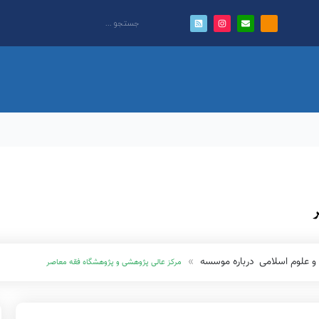
و علوم اسلامی
درباره موسسه
مرکز عالی پژوهشی و پژوهشگاه فقه معاصر