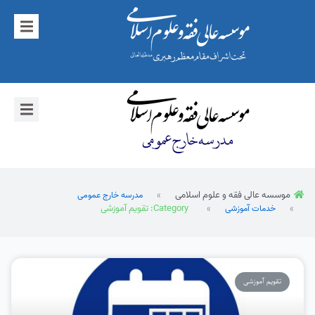
موسسه عالی فقه و علوم اسلامی
مدرسه خارج عمومی
Category: تقویم آموزشی
خدمات آموزشی
تقویم آموزشی