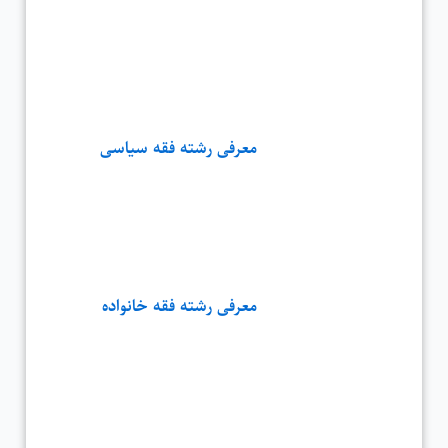
معرفی رشته فقه سیاسی
معرفی رشته فقه خانواده