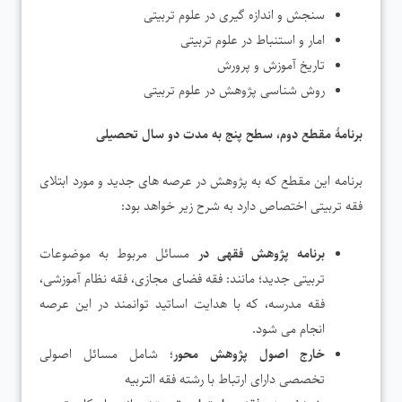
سنجش و اندازه گیری در علوم تربیتی
امار و استنباط در علوم تربیتی
تاریخ آموزش و پرورش
روش شناسی پژوهش در علوم تربیتی
برنامۀ مقطع دوم، سطح پنج به مدت دو سال تحصیلی
برنامه این مقطع که به پژوهش در عرصه های جدید و مورد ابتلای
فقه تربیتی اختصاص دارد به شرح زیر خواهد بود:
برنامه پژوهش فقهی در
مسائل مربوط به موضوعات
تربیتی جدید؛ مانند: فقه فضای مجازی، فقه نظام آموزشی،
فقه مدرسه، که با هدایت اساتید توانمند در این عرصه
انجام می شود.
خارج اصول پژوهش محور
؛ شامل مسائل اصولی
تخصصی دارای ارتباط با رشته فقه التربیه