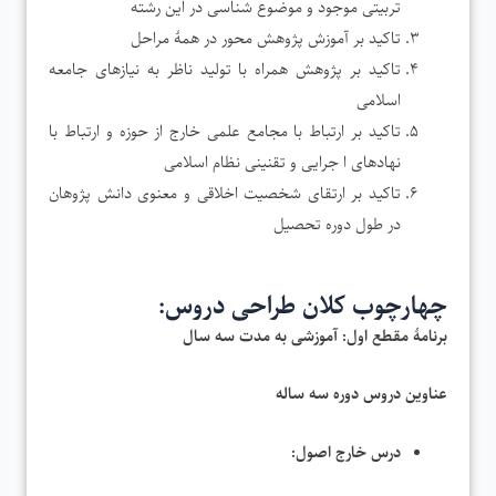
تربیتی موجود و موضوع شناسی در این رشته
تاکید بر آموزش پژوهش محور در همۀ مراحل
تاکید بر پژوهش همراه با تولید ناظر به نیازهای جامعه
اسلامی
تاکید بر ارتباط با مجامع علمی خارج از حوزه و ارتباط با
نهادهای ا جرایی و تقنینی نظام اسلامی
تاکید بر ارتقای شخصیت اخلاقی و معنوی دانش پژوهان
در طول دوره تحصیل
چهارچوب کلان طراحی دروس:
برنامۀ مقطع اول: آموزشی به مدت سه سال
عناوین دروس دوره سه ساله
درس خارج اصول: