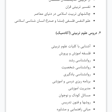
تفسیر تربیتی قران
چالشهای تریبت اسلامی در دنیای معاصر
علم النفس فلسفی (مشا و صدرا) انسان شناسی اسلامی
۴. دروس علوم تربیتی (آکادمیک)
آشنایی با کلیات علوم تربیتی
فلسفه اموزش و پرورش
روانشناسی رشد
روانشناسی شخصیت
روانشناسی یادگیری
برنامه ریزی درسی و اموزشی
مدیریت اموزشی
مسائل کودک و نوجوان
روشها و فنون تدریس
مبانی راهنمایی و مشاوره