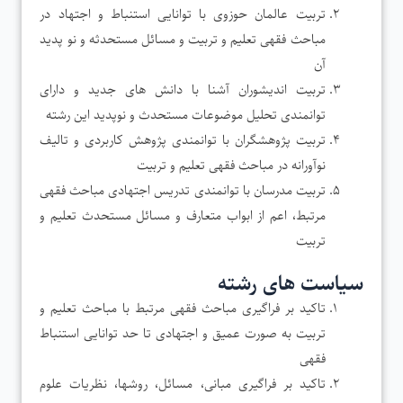
تربیت عالمان حوزوی با توانایی استنباط و اجتهاد در
مباحث فقهی تعلیم و تربیت و مسائل مستحدثه و نو پدید
آن
تربیت اندیشوران آشنا با دانش های جدید و دارای
توانمندی تحلیل موضوعات مستحدث و نوپدید این رشته
تربیت پژوهشگران با توانمندی پژوهش کاربردی و تالیف
نوآورانه در مباحث فقهی تعلیم و تربیت
تربیت مدرسان با توانمندی تدریس اجتهادی مباحث فقهی
مرتبط، اعم از ابواب متعارف و مسائل مستحدث تعلیم و
تربیت
سیاست های رشته
تاکید بر فراگیری مباحث فقهی مرتبط با مباحث تعلیم و
تربیت به صورت عمیق و اجتهادی تا حد توانایی استنباط
فقهی
تاکید بر فراگیری مبانی، مسائل، روشها، نظریات علوم