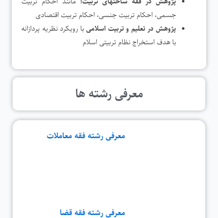
پژوهش در فقه ساحتهای تربیت؛
مانند احکام تربیت
جسمی، احکام تربیت جنسی، احکام تربیت اقتصادی
پژوهش در تعلیم و تربیت اسلامی
با رویکرد نظریه پردازانه
با هدف استخراج نظام تربیتی اسلام
معرفی رشته ها
معرفی رشته فقه معاملات
معرفی رشته فقه قضا