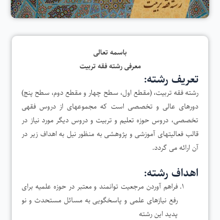
باسمه تعالی
معرفی رشته فقه تربیت
تعریف رشته:
رشته فقه تربیت، (مقطع اول، سطح چهار و مقطع دوم، سطح پنج)
دوره­ای عالی و تخصصی است که مجموعه­ای از دروس فقهی
تخصصی، دروس حوزه تعلیم و تربیت و دروس دیگر مورد نیاز در
قالب فعالیتهای آموزشی و پژوهشی به منظور نیل به اهداف زیر در
آن ارائه می گردد.
اهداف رشته:
فراهم آوردن مرجعیت توانمند و معتبر در حوزه علمیه برای
رفع نیازهای علمی و پاسخگویی به مسائل مستحدث و نو
پدید این رشته