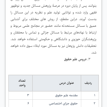
بتوانند پس از پایان دوره در عرصۀ پژوهش مسائل جدید و نوظهور
فقهی وارد شده و توانایی تولید علم و نظریه در این مسائل را
بدست آورند. دراین مقطع، از روش های مختلف برای آشنایی
عمیق با مسائل مستحدثه مانند حضور در مجامع علمی مربوط و
ارتباط با نهادهای مرتبط با مسائل جزائی و تماس با محققان و
پژوهشگران حوزوی و دانشگاهی و حکومتی استفاده خواهد شد.
تحقیقات دانش پژوهان نیز به مسائل مورد ابتلاء سوق داده خواهد
شد.
دروس علم
حقوق
تعداد
ردیف
عنوان درس
واحد
۱
مقدمه علم حقوق
۳
۲
حقوق جزای اختصاصی
۶