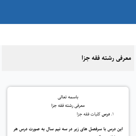
معرفی رشته فقه جزا
باسمه تعالی
معرفی رشته فقه جزا
درس
کلیات فقه جزا
این درس با سرفصل های زیر در سه نیم سال به صورت درس هر