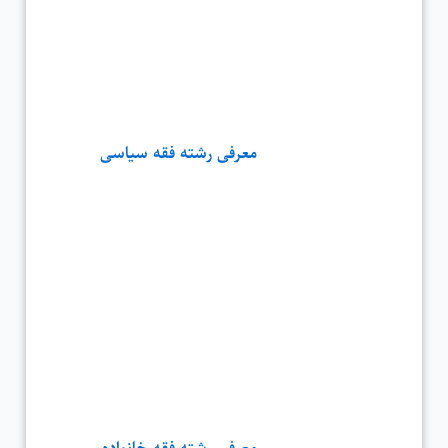
معرفی رشته فقه سیاسی