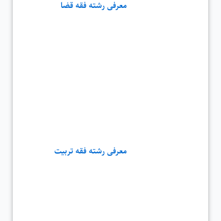
معرفی رشته فقه قضا
معرفی رشته فقه تربیت