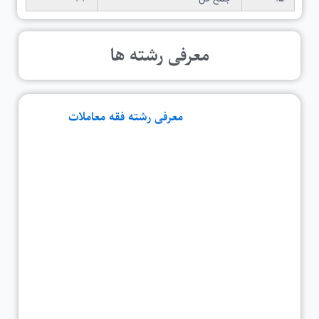
معرفی رشته ها
معرفی رشته فقه معاملات