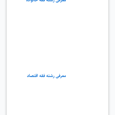
معرفی رشته فقه خانواده
معرفی رشته فقه اقتصاد