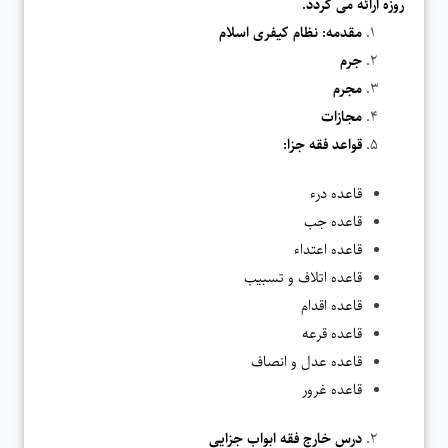
روزه ارائه می گردد.
مقدمه: نظام کیفری اسلام
جرم
مجرم
مجازات
قواعد فقه جزا:
قاعده درء
قاعده جب
قاعده اعتداء
قاعده اتلاف و تسبیب
قاعده اقدام
قاعده قرعه
قاعده عدل و انصاف
قاعده غرور
درس خارج فقه ابواب جزایی