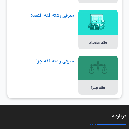
معرفی رشته فقه اقتصاد
معرفی رشته فقه جزا
درباره
ما