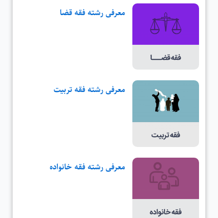
معرفی رشته فقه قضا
معرفی رشته فقه تربیت
معرفی رشته فقه خانواده