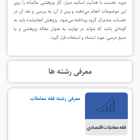
دوره، نخست با هدایت اساتید مبرّز، کار پژوهشی عالمانه را روی
این موضوعات انجام می‌دهند و پس از آن، به بررسی و نقد آن در
جلسات مشترک گروه پرداخته می‌شود. پژوهش‌ انجام‌شده باید به
گونه‌ای باشد که بتواند در نهایت به عنوان مقاله پژوهشی و یا
منبع درسی، مورد استناد و استفاده قرار گیرد.
معرفی رشته ها
معرفی رشته فقه معاملات