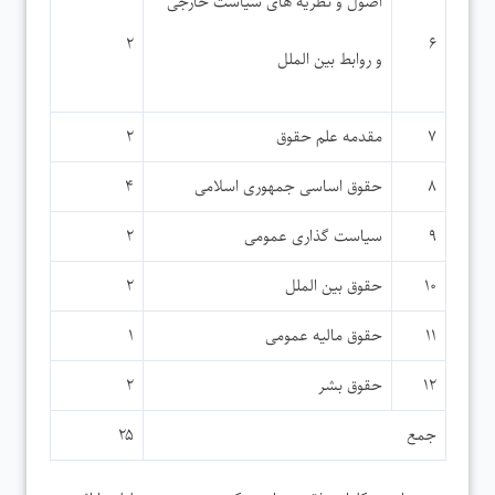
اصول و نظریه های سیاست خارجی
۲
۶
و روابط بین الملل
۷
مقدمه علم حقوق
۲
۸
حقوق اساسی جمهوری اسلامی
۴
۹
سیاست گذاری عمومی
۲
۱۰
حقوق بین الملل
۲
۱۱
حقوق مالیه عمومی
۱
۱۲
حقوق بشر
۲
جمع
۲۵