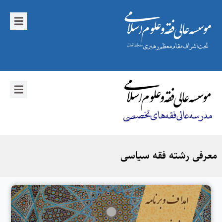
معرفی رشته فقه سیاسی