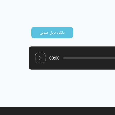
دانلود فایل صوتی
00:00