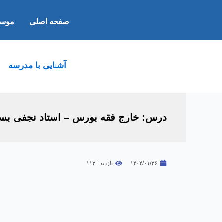
موسسه
صفحه اصلی
آشنایی با مدرسه
درس: خارج فقه بورس – استاد نجفی بس
۱۴۰۴/۰۱/۲۶
بازدید : ۱۱۲