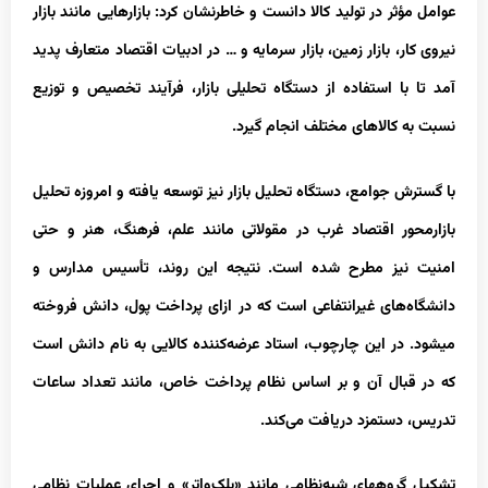
عوامل مؤثر در تولید کالا دانست و خاطرنشان کرد: بازارهایی مانند بازار
نیروی کار، بازار زمین، بازار سرمایه و … در ادبیات اقتصاد متعارف پدید
آمد تا با استفاده از دستگاه تحلیلی بازار، فرآیند تخصیص و توزیع
نسبت به کالاهای مختلف انجام گیرد.
با گسترش جوامع، دستگاه تحلیل بازار نیز توسعه یافته و امروزه تحلیل
بازارمحور اقتصاد غرب در مقولاتی مانند علم، فرهنگ، هنر و حتی
امنیت نیز مطرح شده است. نتیجه این روند، تأسیس مدارس و
دانشگاه‌های غیرانتفاعی است که در ازای پرداخت پول، دانش فروخته
می‏شود. در این چارچوب، استاد عرضه‌کننده کالایی به نام دانش است
که در قبال آن و بر اساس نظام پرداخت خاص، مانند تعداد ساعات
تدریس، دستمزد دریافت می‌کند.
تشکیل گروه‏های شبه‌نظامی مانند «بلک‌واتر» و اجرای عملیات نظامی