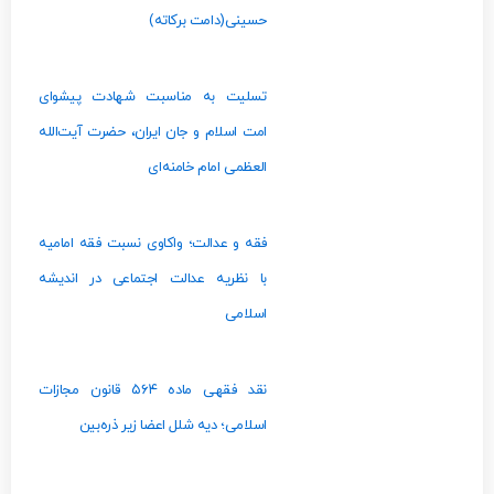
حسینی(دامت‌ برکاته)
تسلیت به مناسبت شهادت پیشوای
امت اسلام و جان ایران، حضرت آیت‌الله
العظمی امام خامنه‌ای
فقه و عدالت؛ واکاوی نسبت فقه امامیه
با نظریه عدالت اجتماعی در اندیشه
اسلامی
نقد فقهی ماده ۵۶۴ قانون مجازات
اسلامی؛ دیه شلل اعضا زیر ذره‌بین