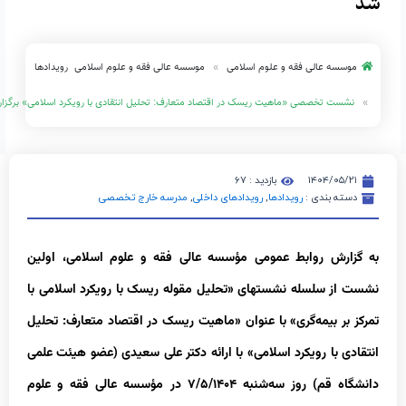
شد
موسسه عالی فقه و علوم اسلامی
موسسه عالی فقه و علوم اسلامی
رویدادها
نشست تخصصی «ماهیت ریسک در اقتصاد متعارف: تحلیل انتقادی با رویکرد اسلامی» برگزار شد
۱۴۰۴/۰۵/۲۱
بازدید : ۶۷
دسته بندی :
رویدادها
,
رویدادهای داخلی
,
مدرسه خارج تخصصی
به گزارش روابط عمومی مؤسسه عالی ‌فقه و علوم ‌اسلامی، اولین
نشست از سلسله نشست‏های «تحلیل مقوله ریسک با رویکرد اسلامی با
تمرکز بر بیمه‏‌گری» با عنوان «ماهیت ریسک در اقتصاد متعارف: تحلیل
انتقادی با رویکرد اسلامی» با ارائه دکتر علی سعیدی (عضو هیئت علمی
دانشگاه قم) روز سه‌شنبه ۷/۵/۱۴۰۴ در مؤسسه عالی فقه و علوم