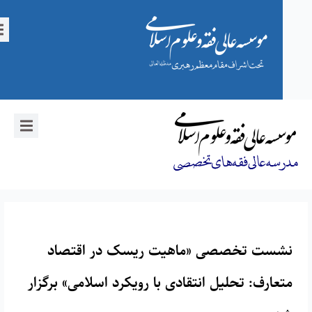
نشست تخصصی «ماهیت ریسک در اقتصاد
متعارف: تحلیل انتقادی با رویکرد اسلامی» برگزار