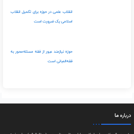
انقلاب علمی در حوزه برای تکمیل انقلاب
اسلامی یک ضرورت است
حوزه نیازمند عبور از فقه مسئله‌محور به
فقه‌المبانی است
باره
ما