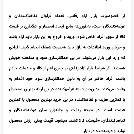
از خصوصیات بازار آزاد رقابتی، تعداد فراوان تقاضاکنندگان و
عرضه‌کنندگان است، به‌طوری‌که مانع ایجاد انحصار و اثرگذاری بر قیمت
کالا از سوی افراد خاص شود. ورود و خروج به این بازار باید آزاد باشد
و جریان ورود اطلاعات به بازار باید به‌صورت شفاف انجام گیرد. افرادی
که وارد این بازار می‌شوند، در پی حداکثرسازی سود و منفعت خویش
هستند. اگر شرایط بازار آزاد رقابتی بر چیزی اعم از کالا و خدمات حاکم
باشد، افراد حاضر در آن به دلیل حداکثرسازی سود خود اقدام به
رقابت می‌کنند؛ بدین‌صورت که عرضه‏کننده در پی ارائه بهترین محصول
با کمترین هزینه و تقاضاکننده در پی خرید بهترین محصول با کمترین
قیمت است. در نتیجه رقابت و چانه‌زنی میان عرضه‌کنندگان و
تقاضاکنندگان، «قیمت» کالا کشف می‏شود. قیمت یعنی ارزش محصول
تولید و عرضه‌شده در بازار.