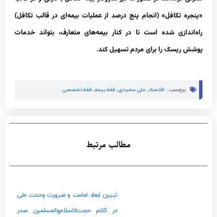
«پنجره تکافل» (انجام پنج درصد از عملیات بیمه‌ای در قالب تکافل)
راه‌اندازی شده است تا در کنار بیمه‌های متعارف، بتواند خدمات
پوشش ریسک را برای مردم تسهیل کند.
برچسب :
اقتصاد
,
علی سعیدی
,
فقه بیمه
,
فقه تخصصی
مطالب مرتبط
تبیین ابعاد امامت و ضرورت وحدت ملی
در کلام حجت‌الاسلام‌والمسلمین صدر