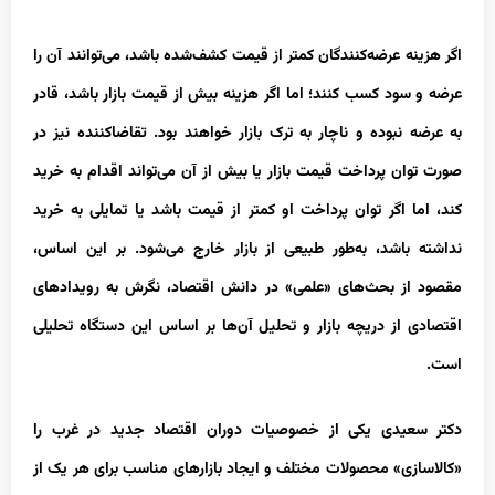
اگر هزینه عرضه‌کنندگان کمتر از قیمت کشف‌شده باشد، می‌توانند آن را
عرضه و سود کسب کنند؛ اما اگر هزینه بیش از قیمت بازار باشد، قادر
به عرضه نبوده و ناچار به ترک بازار خواهند بود. تقاضاکننده نیز در
صورت توان پرداخت قیمت بازار یا بیش از آن می‌تواند اقدام به خرید
کند، اما اگر توان پرداخت او کمتر از قیمت باشد یا تمایلی به خرید
نداشته باشد، به‌طور طبیعی از بازار خارج می‌شود. بر این اساس،
مقصود از بحث‌های «علمی» در دانش اقتصاد، نگرش به رویدادهای
اقتصادی از دریچه بازار و تحلیل آن‌ها بر اساس این دستگاه تحلیلی
است.
دکتر سعیدی یکی از خصوصیات دوران اقتصاد جدید در غرب را
«کالاسازی» محصولات مختلف و ایجاد بازارهای مناسب برای هر یک از