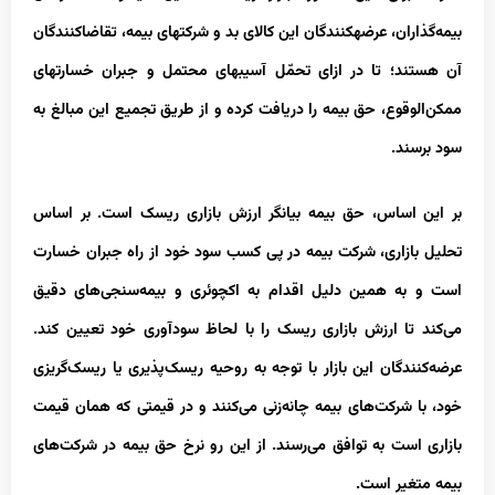
بیمه‌گذاران، عرضه‏کنندگان این کالای بد و شرکت‏های بیمه، تقاضاکنندگان
آن هستند؛ تا در ازای تحمّل آسیب‏های محتمل و جبران خسارت‏های
ممکن‌الوقوع، حق بیمه را دریافت کرده و از طریق تجمیع این مبالغ به
سود برسند.
بر این اساس، حق بیمه بیانگر ارزش بازاری ریسک است. بر اساس
تحلیل بازاری، شرکت بیمه در پی کسب سود خود از راه جبران خسارت
است و به همین دلیل اقدام به اکچوئری و بیمه‌سنجی‌های دقیق
می‌کند تا ارزش بازاری ریسک را با لحاظ سودآوری خود تعیین کند.
عرضه‌کنندگان این بازار با توجه به روحیه ریسک‌پذیری یا ریسک‌گریزی
خود، با شرکت‌های بیمه چانه‌زنی می‌کنند و در قیمتی که همان قیمت
بازاری است به توافق می‌رسند. از این رو نرخ حق بیمه در شرکت‌های
بیمه متغیر است.