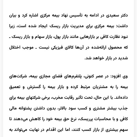
دکتر سعیدی در ادامه به تأسیس نهاد بیمه مرکزی اشاره کرد و بیان
داشت: بیمه مرکزی برای مدیریت بازار ریسک ایجاد شده است، زیرا
نبود نظارت کافی بر بازارهایی مانند بازار پول، بازار سهام و بازار ریسک ـ
که محصول ارائه‌شده در آن‌ها کالای فیزیکی نیست ـ موجب اختلال
شدید در بازار خواهد شد.
وی افزود: در عصر کنونی، پلتفرم‌های فضای مجازی بیمه، شرکت‌های
بیمه را به مشتریان مرتبط کرده و بازار بیمه را گسترش و تعمیق
داده‌اند. با این حال، تحت تأثیر رقابت مخرب، برخی شرکت‏های بیمه برای
جذب بیشتر مشتری و کسب سود بالاتر، بدون داشتن پشتوانه مالی
کافی و با محاسبات پرریسک، نرخ حق بیمه خود را کاهش می‌دهند تا
سهم بیشتری از بازار کسب کنند، اما این اقدام در نهایت می‌تواند به